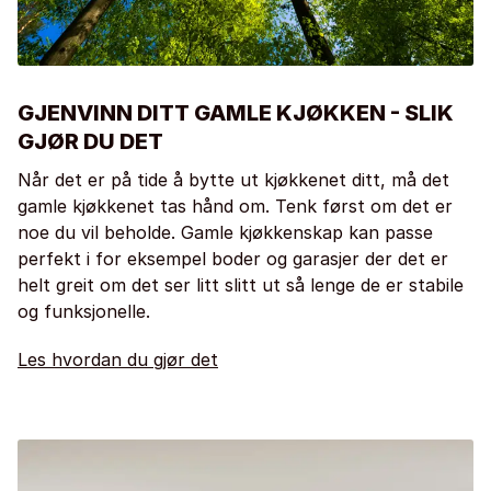
GJENVINN DITT GAMLE KJØKKEN - SLIK
GJØR DU DET
Når det er på tide å bytte ut kjøkkenet ditt, må det
gamle kjøkkenet tas hånd om. Tenk først om det er
noe du vil beholde. Gamle kjøkkenskap kan passe
perfekt i for eksempel boder og garasjer der det er
helt greit om det ser litt slitt ut så lenge de er stabile
og funksjonelle.
Les hvordan du gjør det