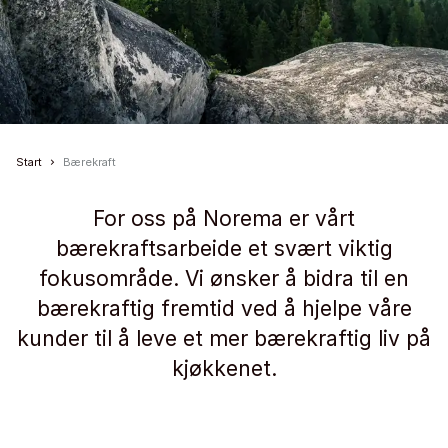
Start
Bærekraft
For oss på Norema er vårt
bærekraftsarbeide et svært viktig
fokusområde. Vi ønsker å bidra til en
bærekraftig fremtid ved å hjelpe våre
kunder til å leve et mer bærekraftig liv på
kjøkkenet.