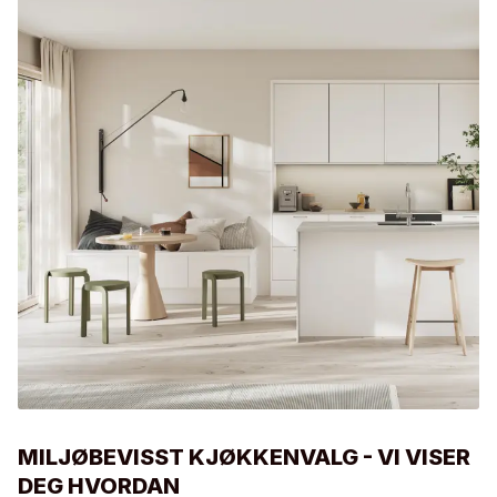
MILJØBEVISST KJØKKENVALG - VI VISER
DEG HVORDAN