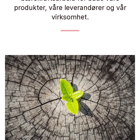
produkter, våre leverandører og vår
virksomhet.