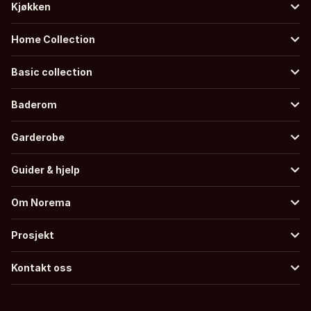
Kjøkken
Home Collection
Basic collection
Baderom
Garderobe
Guider & hjelp
Om Norema
Prosjekt
Kontakt oss