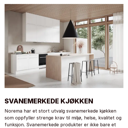
SVANEMERKEDE KJØKKEN
Norema har et stort utvalg svanemerkede kjøkken
som oppfyller strenge krav til miljø, helse, kvalitet og
funksjon. Svanemerkede produkter er ikke bare et