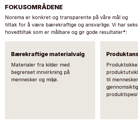
FOKUSOMRÅDENE
Norema er konkret og transparente på våre mål og
tiltak for å være bærekraftige og ansvarlige. Vi har seks
hovedtiltak som er målbare og gir gode resultater*:
Bærekraftige materialvalg
Produktan
Materialer fra kilder med
Produktsikke
begrenset innvirkning på
produktutvik
mennesker og miljø.
til mennesker
gjennomsikti
produktspesif