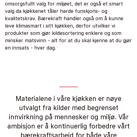
omsorgsfullt valg for miljøet, det er også et smart
valg da kjøkkenet tåler harde funskjons- og
kvalitetskrav. Bærekraft handler også om å kunne
leve klimasmart i sitt kjøkken, derfor utvilker vi
produkter som gjør kildesortering enklere og som
minsker matsvinn - alt for at du skal kjenne at du gjør
en innsats - hver dag.
Materialene i våre kjøkken er nøye
utvalgt fra kilder med begrenset
innvirkning på mennesker og miljø. Vår
ambisjon er å kontinuerlig forbedre vårt
bærekraftsarbeid for både våre