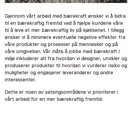
Gjennom vårt arbeid med bærekraft ønsker vi å bidra
til en bærekraftig fremtid ved å hjelpe kundene våre
til å leve et mer bærekraftig liv på kjøkkenet. I tillegg
ønsker vi å minimere eventuelle negative effekter fra
våre produkter og prosesser på mennesker og på
våre omgivelser. Vår måte å jobbe med bærekraft /
miljø inkluderer alt fra hvordan vi designer, utvikler og
produserer produkter til hvordan vi vurderer risiko og
muligheter og engasjerer leverandører og andre
interessenter.
Dette er noen av satsingsområdene vi prioriterer i
vårt arbeid for en mer bærekraftig fremtid.