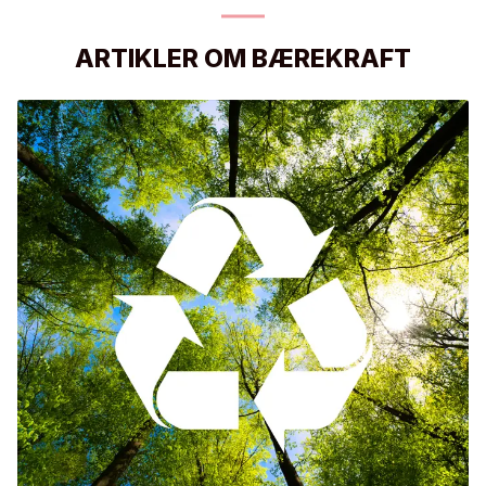
ARTIKLER OM BÆREKRAFT