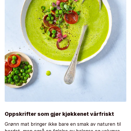
Oppskrifter som gjør kjøkkenet vårfriskt
Grønn mat bringer ikke bare en smak av naturen til