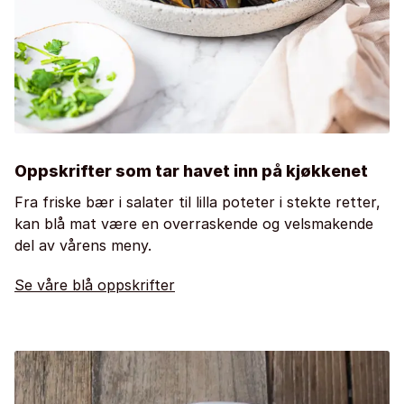
Oppskrifter som tar havet inn på kjøkkenet
Fra friske bær i salater til lilla poteter i stekte retter,
kan blå mat være en overraskende og velsmakende
del av vårens meny.
Se våre blå oppskrifter