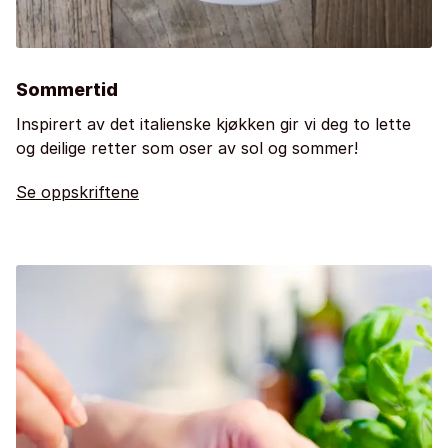
Sommertid
Inspirert av det italienske kjøkken gir vi deg to lette
og deilige retter som oser av sol og sommer!
Se oppskriftene