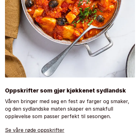
Oppskrifter som gjør kjøkkenet sydlandsk
Våren bringer med seg en fest av farger og smaker,
og den sydlandske maten skaper en smakfull
opplevelse som passer perfekt til sesongen.
Se våre røde oppskrifter