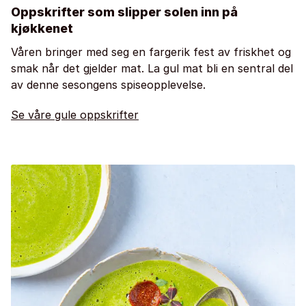
Oppskrifter som slipper solen inn på
kjøkkenet
Våren bringer med seg en fargerik fest av friskhet og
smak når det gjelder mat. La gul mat bli en sentral del
av denne sesongens spiseopplevelse.
Se våre gule oppskrifter