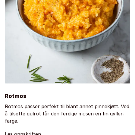
Rotmos
Rotmos passer perfekt til blant annet pinnekjøtt. Ved
å tilsette gulrot får den ferdige mosen en fin gyllen
farge.
Les oppskriften