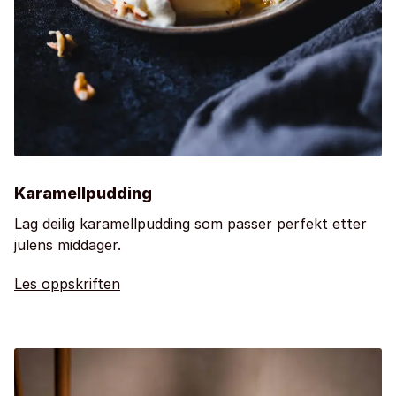
Karamellpudding
Lag deilig karamellpudding som passer perfekt etter
julens middager.
Les oppskriften