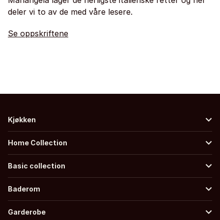
deler vi to av de med våre lesere.
Se oppskriftene
Kjøkken
Home Collection
Basic collection
Baderom
Garderobe