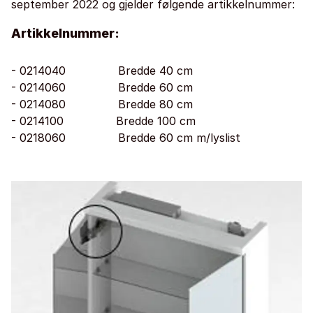
september 2022 og gjelder følgende artikkelnummer:
Artikkelnummer:
- 0214040 Bredde 40 cm
- 0214060 Bredde 60 cm
- 0214080 Bredde 80 cm
- 0214100 Bredde 100 cm
- 0218060 Bredde 60 cm m/lyslist