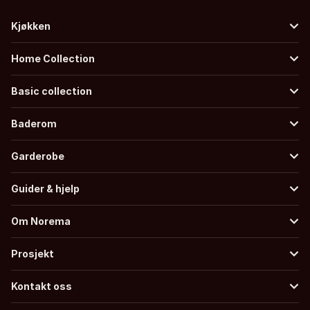
Kjøkken
Home Collection
Basic collection
Baderom
Garderobe
Guider & hjelp
Om Norema
Prosjekt
Kontakt oss