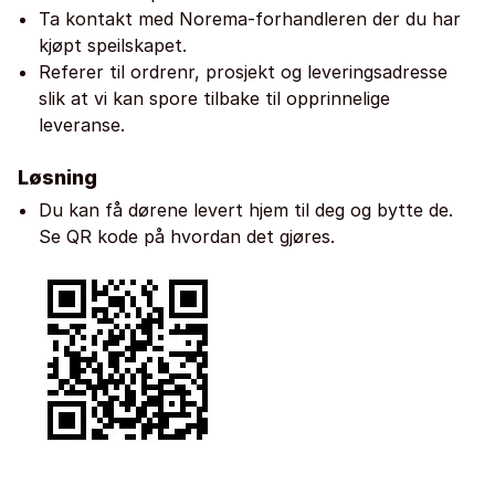
Ta kontakt med Norema-forhandleren der du har
kjøpt speilskapet.
Referer til ordrenr, prosjekt og leveringsadresse
slik at vi kan spore tilbake til opprinnelige
leveranse.
Løsning
Du kan få dørene levert hjem til deg og bytte de.
Se QR kode på hvordan det gjøres.