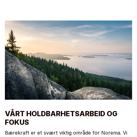
VÅRT HOLDBARHETSARBEID OG
FOKUS
Bærekraft er et svært viktig område for Norema. Vi