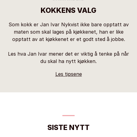
KOKKENS VALG
Som kokk er Jan Ivar Nykvist ikke bare opptatt av
maten som skal lages på kjøkkenet, han er like
opptatt av at kjøkkenet er et godt sted å jobbe.
Les hva Jan Ivar mener det er viktig å tenke på når
du skal ha nytt kjøkken.
Les tipsene
SISTE NYTT