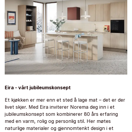
Eira - vårt jubileumskonsept
Et kjøkken er mer enn et sted å lage mat – det er der
livet skjer. Med Eira inviterer Norema deg inn i et
jubileumskonsept som kombinerer 80 års erfaring
med en varm, rolig og personlig stil. Her møtes
naturlige materialer og gjennomtenkt design i et