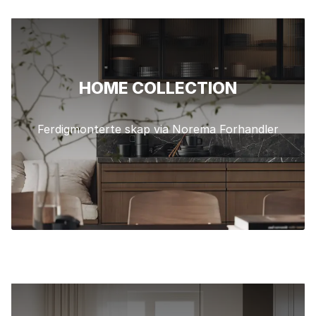
HOME COLLECTION
Ferdigmonterte skap via Norema Forhandler