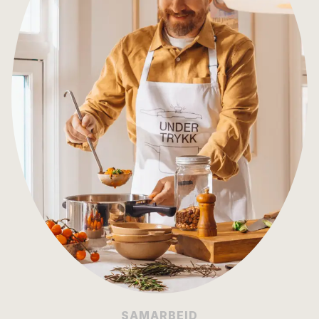
SAMARBEID