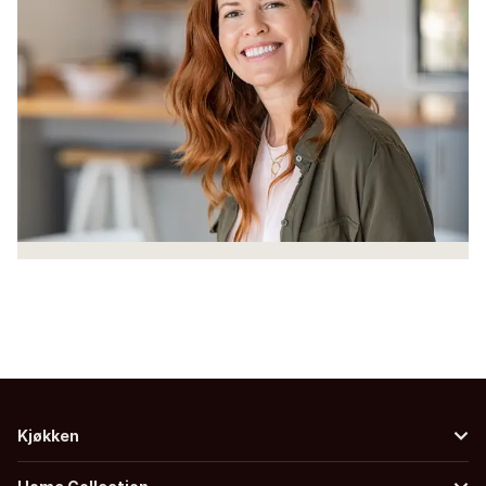
Kjøkken