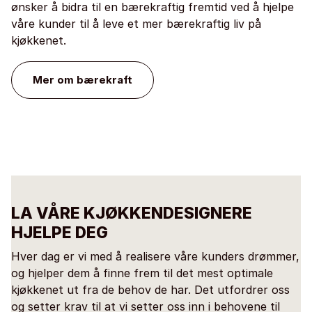
ønsker å bidra til en bærekraftig fremtid ved å hjelpe
våre kunder til å leve et mer bærekraftig liv på
kjøkkenet.
Mer om bærekraft
LA VÅRE KJØKKENDESIGNERE
HJELPE DEG
Hver dag er vi med å realisere våre kunders drømmer,
og hjelper dem å finne frem til det mest optimale
kjøkkenet ut fra de behov de har. Det utfordrer oss
og setter krav til at vi setter oss inn i behovene til