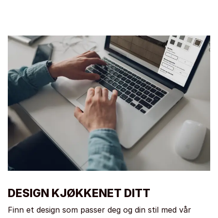
DESIGN KJØKKENET DITT
Finn et design som passer deg og din stil med vår