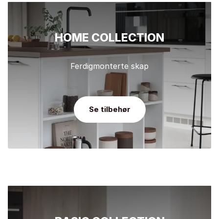
HOME COLLECTION
Ferdigmonterte skap
Se tilbehør