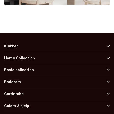
Kjøkken
Home Collection
Basic collection
Baderom
Garderobe
Guider & hjelp