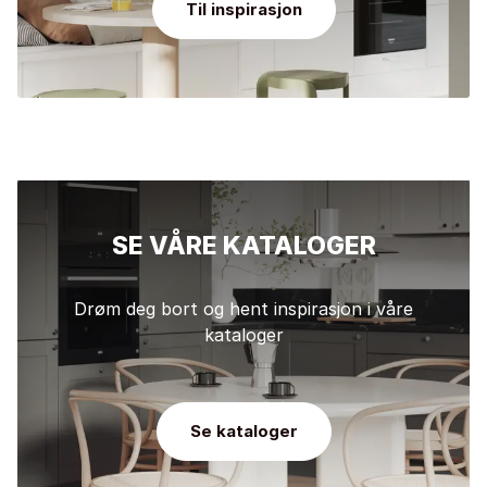
Til inspirasjon
SE VÅRE KATALOGER
Drøm deg bort og hent inspirasjon i våre
kataloger
Se kataloger