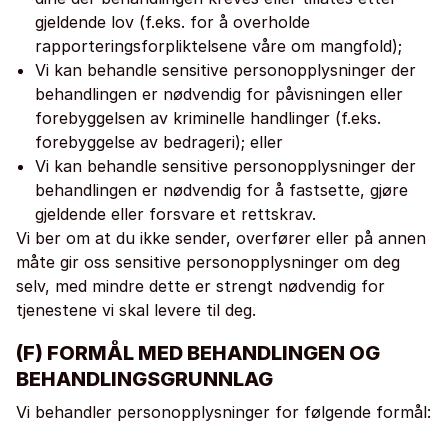
gjeldende lov (f.eks. for å overholde
rapporteringsforpliktelsene våre om mangfold);
Vi kan behandle sensitive personopplysninger der
behandlingen er nødvendig for påvisningen eller
forebyggelsen av kriminelle handlinger (f.eks.
forebyggelse av bedrageri); eller
Vi kan behandle sensitive personopplysninger der
behandlingen er nødvendig for å fastsette, gjøre
gjeldende eller forsvare et rettskrav.
Vi ber om at du ikke sender, overfører eller på annen
måte gir oss sensitive personopplysninger om deg
selv, med mindre dette er strengt nødvendig for
tjenestene vi skal levere til deg.
(F) FORMÅL MED BEHANDLINGEN OG
BEHANDLINGSGRUNNLAG
Vi behandler personopplysninger for følgende formål: