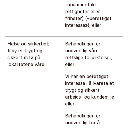
fundamentale
rettigheter eller
friheter) («berettiget
interesse»); eller
Helse og sikkerhet;
Behandlingen er
tilby et trygt og
nødvendig våre
sikkert miljø på
rettslige forpliktelser,
lokalitetene våre
eller
Vi har en berettiget
interesse i å ivareta et
trygt og sikkert
arbeids- og kundemiljø,
eller
Behandlingen er
nødvendig for å