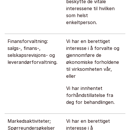
beskytte de vitale
interessene til hvilken
som helst
enkeltperson.
Finansforvaltning:
Vi har en berettiget
salgs-, finans-,
interesse i å forvalte og
selskapsrevisjons- og
gjennomføre de
leverandørforvaltning.
økonomiske forholdene
til virksomheten vår,
eller
Vi har innhentet
forhåndstillatelse fra
deg for behandlingen.
Markedsaktiviteter;
Vi har en berettiget
Spørreundersøkelser
interesse i å