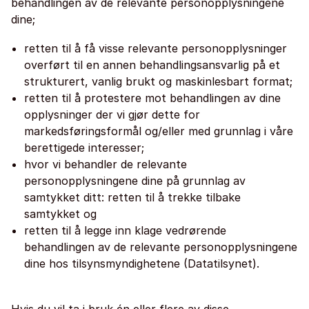
behandlingen av de relevante personopplysningene
dine;
retten til å få visse relevante personopplysninger
overført til en annen behandlingsansvarlig på et
strukturert, vanlig brukt og maskinlesbart format;
retten til å protestere mot behandlingen av dine
opplysninger der vi gjør dette for
markedsføringsformål og/eller med grunnlag i våre
berettigede interesser;
hvor vi behandler de relevante
personopplysningene dine på grunnlag av
samtykket ditt: retten til å trekke tilbake
samtykket og
retten til å legge inn klage vedrørende
behandlingen av de relevante personopplysningene
dine hos tilsynsmyndighetene (Datatilsynet).