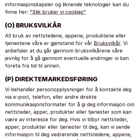
informasjonskapsler og liknende teknologier kan du
finne her:
"Slik bruker vi cookies"
(O) BRUKSVILKÅR
All bruk av nettstedene, appene, produktene eller
tjenestene våre er gjenstand for vår
Bruksvilkår
. Vi
anbefaler at du går gjennom bruksvilkårene våre
jevnlig for å gå gjennom eventuelle endringer vi kan
foreta fra tid til annen.
(P) DIREKTEMARKEDSFØRING
Vi behandler personopplysninger for å kontakte deg
via e-post, telefon, eller andre direkte
kommunikasjonsformater for å gi deg informasjon om
nettsteder, apper, produkter eller tjenester som kan
være av interesse for deg. Hvis vi tilbyr nettsteder,
apper, produkter eller tjenester til deg, kan vi sende
informasjon til deg vedrørende nettstedene, appene,