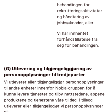
behandlingen for
rekrutteringsaktiviteter
og håndtering av
jobbsøknader, eller
Vi har innhentet
forhåndstillatelse fra
deg for behandlingen.
(G) Utlevering og tilgjengeliggjøring av
personopplysninger til tredjeparter
Vi utleverer eller tilgjengeliggjør personopplysninger
til andre enheter innenfor Nobia-gruppen for å
kunne levere tjenester og tilby nettstedene, appene,
produktene og tjenestene våre til deg. I tillegg
utleverer eller tilgjengeliggjør vi personopplysninger