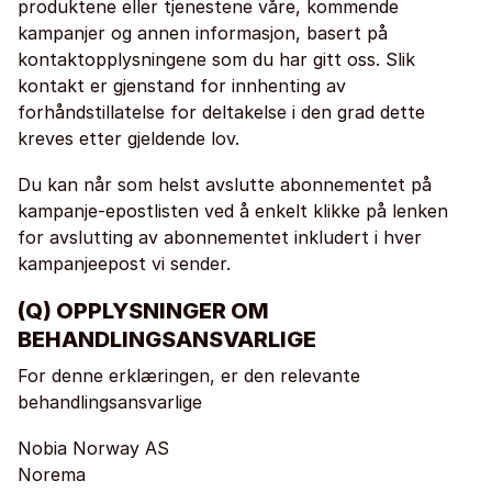
produktene eller tjenestene våre, kommende
kampanjer og annen informasjon, basert på
kontaktopplysningene som du har gitt oss. Slik
kontakt er gjenstand for innhenting av
forhåndstillatelse for deltakelse i den grad dette
kreves etter gjeldende lov.
Du kan når som helst avslutte abonnementet på
kampanje-epostlisten ved å enkelt klikke på lenken
for avslutting av abonnementet inkludert i hver
kampanjeepost vi sender.
(Q) OPPLYSNINGER OM
BEHANDLINGSANSVARLIGE
For denne erklæringen, er den relevante
behandlingsansvarlige
Nobia Norway AS
Norema