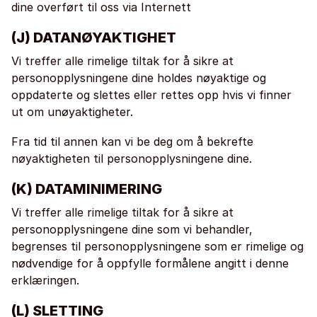
dine overført til oss via Internett
(J) DATANØYAKTIGHET
Vi treffer alle rimelige tiltak for å sikre at
personopplysningene dine holdes nøyaktige og
oppdaterte og slettes eller rettes opp hvis vi finner
ut om unøyaktigheter.
Fra tid til annen kan vi be deg om å bekrefte
nøyaktigheten til personopplysningene dine.
(K) DATAMINIMERING
Vi treffer alle rimelige tiltak for å sikre at
personopplysningene dine som vi behandler,
begrenses til personopplysningene som er rimelige og
nødvendige for å oppfylle formålene angitt i denne
erklæringen.
(L) SLETTING