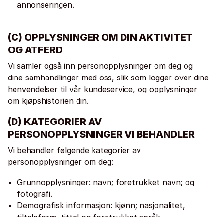
annonseringen.
(C) OPPLYSNINGER OM DIN AKTIVITET
OG ATFERD
Vi samler også inn personopplysninger om deg og
dine samhandlinger med oss, slik som logger over dine
henvendelser til vår kundeservice, og opplysninger
om kjøpshistorien din.
(D) KATEGORIER AV
PERSONOPPLYSNINGER VI BEHANDLER
Vi behandler følgende kategorier av
personopplysninger om deg:
Grunnopplysninger: navn; foretrukket navn; og
fotografi.
Demografisk informasjon: kjønn; nasjonalitet,