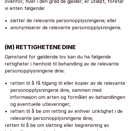
ovenfor, hver i den grad de gjelder, er utløpt, foretar
vi enten følgende:
sletter de relevante personopplysningene; eller
anonymiserer de relevante personopplysningene.
(M) RETTIGHETENE DINE
Gjenstand for gjeldende lov kan du ha følgende
rettigheter i henhold til behandling av de relevante
personopplysningene dine:
retten til å få tilgang til eller kopier av de relevante
personopplysningene dine, sammen med
informasjon om arten og formålet av behandlingen
og eventuelle utleveringer;
retten til å be om retting av enhver uriktighet i de
relevante personopplysningene dine;
retten til å be om sletting eller begrensning av