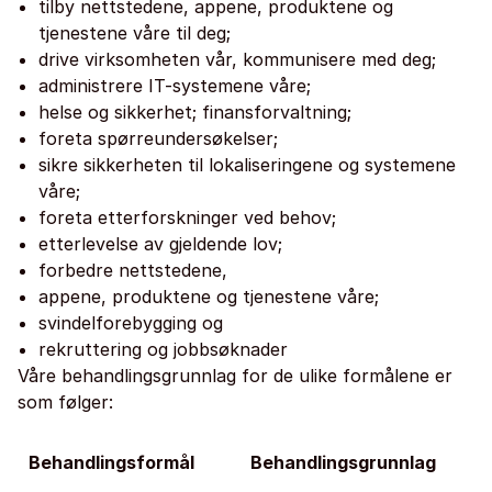
tilby nettstedene, appene, produktene og
tjenestene våre til deg;
drive virksomheten vår, kommunisere med deg;
administrere IT-systemene våre;
helse og sikkerhet; finansforvaltning;
foreta spørreundersøkelser;
sikre sikkerheten til lokaliseringene og systemene
våre;
foreta etterforskninger ved behov;
etterlevelse av gjeldende lov;
forbedre nettstedene,
appene, produktene og tjenestene våre;
svindelforebygging og
rekruttering og jobbsøknader
Våre behandlingsgrunnlag for de ulike formålene er
som følger:
Behandlingsformål
Behandlingsgrunnlag