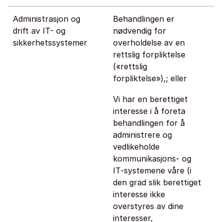
Administrasjon og
Behandlingen er
drift av IT- og
nødvendig for
sikkerhetssystemer
overholdelse av en
rettslig forpliktelse
(«rettslig
forpliktelse»),; eller
Vi har en berettiget
interesse i å foreta
behandlingen for å
administrere og
vedlikeholde
kommunikasjons- og
IT-systemene våre (i
den grad slik berettiget
interesse ikke
overstyres av dine
interesser,