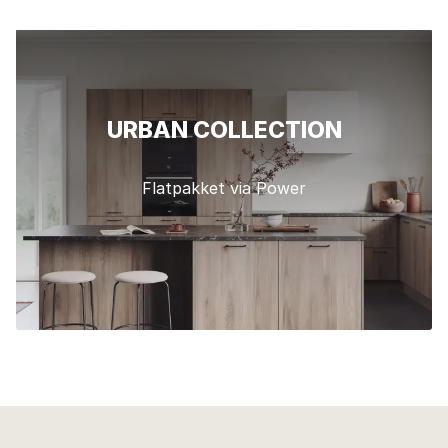
URBAN COLLECTION
Flatpakket via Power