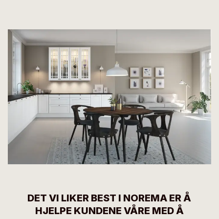
DET VI LIKER BEST I NOREMA ER Å
HJELPE KUNDENE VÅRE MED Å