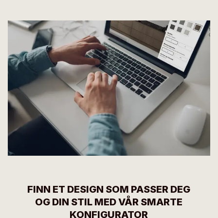
FINN ET DESIGN SOM PASSER DEG
OG DIN STIL MED VÅR SMARTE
KONFIGURATOR