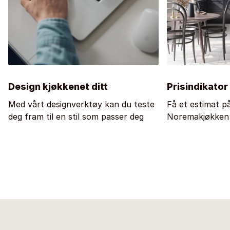
Design kjøkkenet ditt
Prisindikator
Med vårt designverktøy kan du teste
Få et estimat på
deg fram til en stil som passer deg
Noremakjøkken v