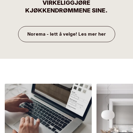
VIRKELIGGJØRE
KJØKKENDRØMMENE SINE.
Norema - lett å velge! Les mer her