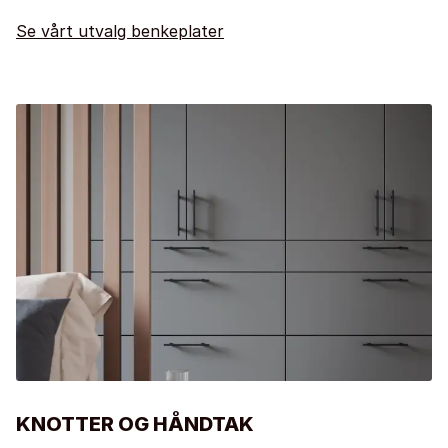
Se vårt utvalg benkeplater
KNOTTER OG HÅNDTAK