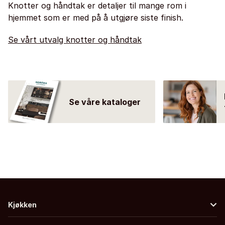
Knotter og håndtak er detaljer til mange rom i
hjemmet som er med på å utgjøre siste finish.
Se vårt utvalg knotter og håndtak
Se våre kataloger
Kjøkken