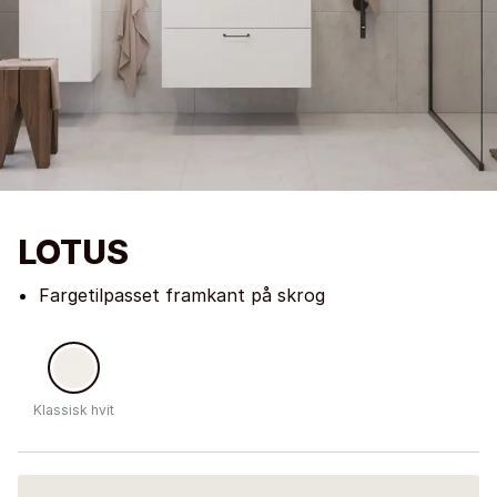
LOTUS
Fargetilpasset framkant på skrog
Klassisk hvit