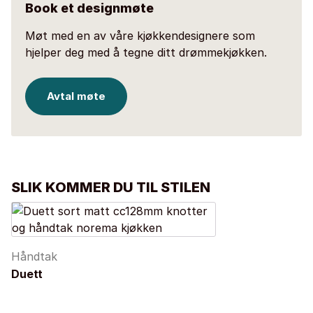
Book et designmøte
Møt med en av våre kjøkkendesignere som
hjelper deg med å tegne ditt drømmekjøkken.
Avtal møte
SLIK KOMMER DU TIL STILEN
Håndtak
Duett