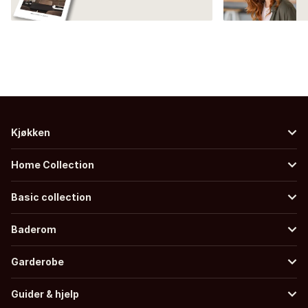
Kjøkken
Home Collection
Basic collection
Baderom
Garderobe
Guider & hjelp