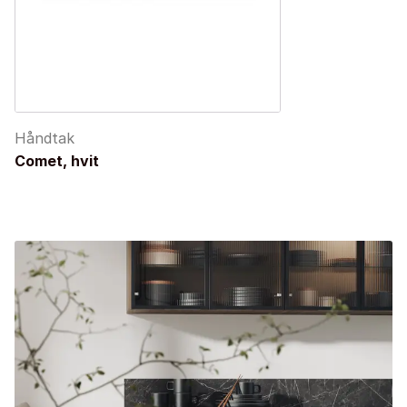
Håndtak
Comet, hvit