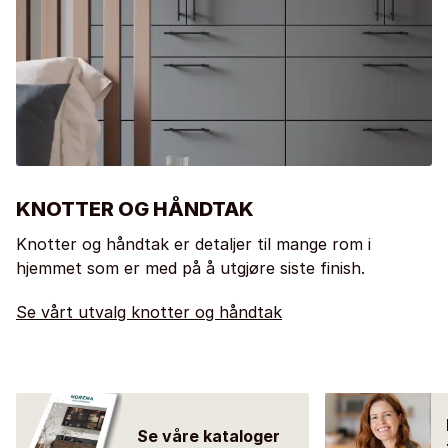
KNOTTER OG HÅNDTAK
Knotter og håndtak er detaljer til mange rom i
hjemmet som er med på å utgjøre siste finish.
Se vårt utvalg knotter og håndtak
Se våre kataloger