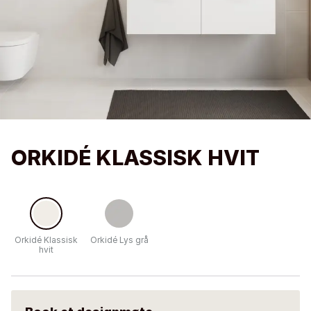
ORKIDÉ KLASSISK HVIT
Orkidé Klassisk
Orkidé Lys grå
hvit