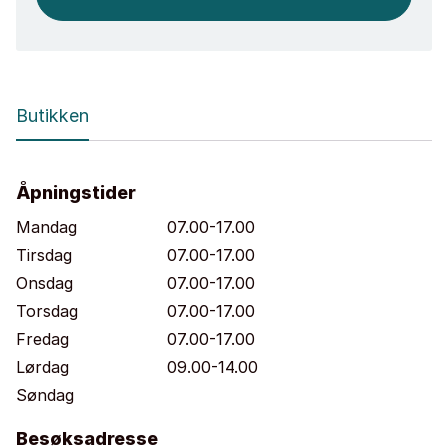
Butikken
Åpningstider
Mandag
07.00-17.00
Tirsdag
07.00-17.00
Onsdag
07.00-17.00
Torsdag
07.00-17.00
Fredag
07.00-17.00
Lørdag
09.00-14.00
Søndag
Besøksadresse