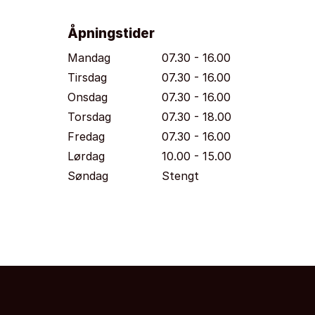
Åpningstider
Mandag
07.30 - 16.00
Tirsdag
07.30 - 16.00
Onsdag
07.30 - 16.00
Torsdag
07.30 - 18.00
Fredag
07.30 - 16.00
Lørdag
10.00 - 15.00
Søndag
Stengt