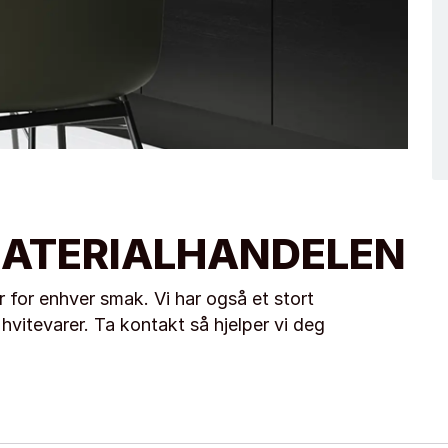
ATERIALHANDELEN
for enhver smak. Vi har også et stort
hvitevarer. Ta kontakt så hjelper vi deg