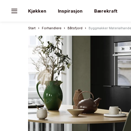
Kjøkken
Inspirasjon
Bærekraft
Start
Forhandlere
Båtsfjord
Byggmakker Materialhande