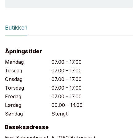
Butikken
Åpningstider
Mandag
07.00 - 17.00
Tirsdag
07.00 - 17.00
Onsdag
07.00 - 17.00
Torsdag
07.00 - 17.00
Fredag
07.00 - 17.00
Lørdag
09.00 - 14.00
Søndag
Stengt
Besøksadresse
Emil Schanches gt. 5. 7160 Botngaard