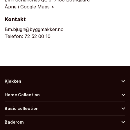
Åpne i Google Maps >
Kontakt
Bm.bjugn@byggmakker.no
Telefon:
72 52 00 10
Kjøkken
Home Collection
Basic collection
Baderom