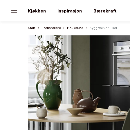
Kjøkken
Inspirasjon
Bærekraft
Start
Forhandlere
Hokksund
Byggmakker Eiker