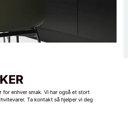
IKER
for enhver smak. Vi har også et stort
hvitevarer. Ta kontakt så hjelper vi deg