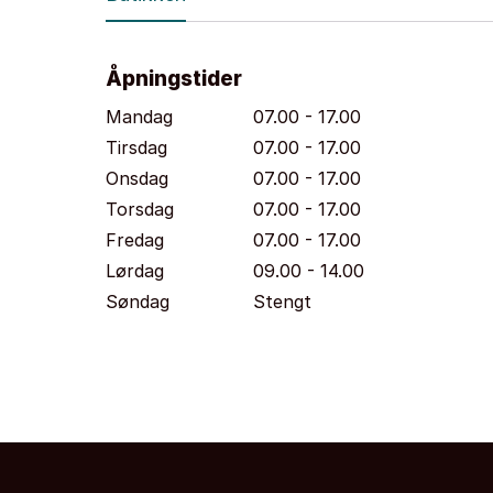
Åpningstider
Mandag
07.00 - 17.00
Tirsdag
07.00 - 17.00
Onsdag
07.00 - 17.00
Torsdag
07.00 - 17.00
Fredag
07.00 - 17.00
Lørdag
09.00 - 14.00
Søndag
Stengt