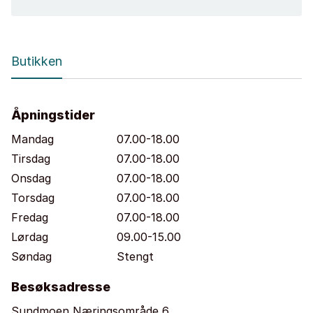
Butikken
Åpningstider
Mandag
07.00-18.00
Tirsdag
07.00-18.00
Onsdag
07.00-18.00
Torsdag
07.00-18.00
Fredag
07.00-18.00
Lørdag
09.00-15.00
Søndag
Stengt
Besøksadresse
Sundmoen Næringsområde 6