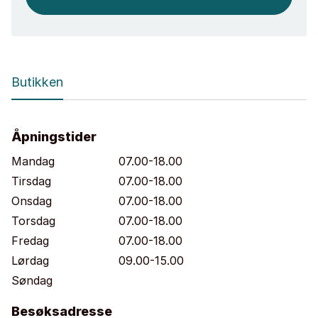
Butikken
Åpningstider
Mandag
07.00-18.00
Tirsdag
07.00-18.00
Onsdag
07.00-18.00
Torsdag
07.00-18.00
Fredag
07.00-18.00
Lørdag
09.00-15.00
Søndag
Besøksadresse