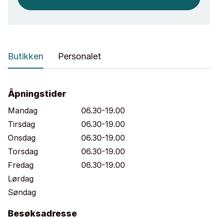
Butikken
Personalet
Åpningstider
Mandag
06.30-19.00
Tirsdag
06.30-19.00
Onsdag
06.30-19.00
Torsdag
06.30-19.00
Fredag
06.30-19.00
Lørdag
Søndag
Besøksadresse