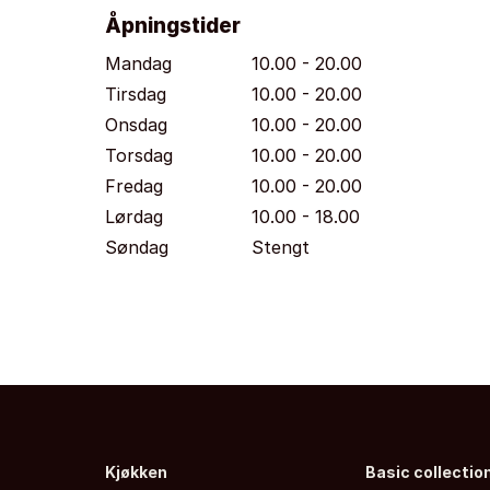
Åpningstider
Mandag
10.00 - 20.00
Tirsdag
10.00 - 20.00
Onsdag
10.00 - 20.00
Torsdag
10.00 - 20.00
Fredag
10.00 - 20.00
Lørdag
10.00 - 18.00
Søndag
Stengt
Kjøkken
Basic collectio