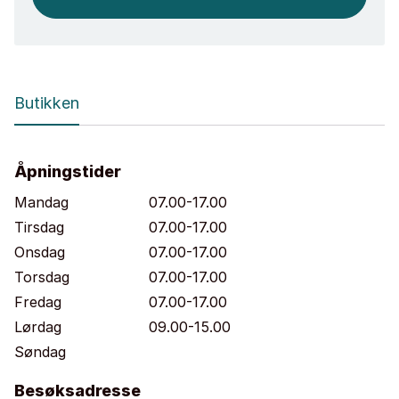
Butikken
Åpningstider
Mandag
07.00-17.00
Tirsdag
07.00-17.00
Onsdag
07.00-17.00
Torsdag
07.00-17.00
Fredag
07.00-17.00
Lørdag
09.00-15.00
Søndag
Besøksadresse