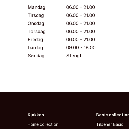
Mandag
06.00 - 21.00
Tirsdag
06.00 - 21.00
Onsdag
06.00 - 21.00
Torsdag
06.00 - 21.00
Fredag
06.00 - 21.00
Lørdag
09.00 - 18.00
Søndag
Stengt
Kjøkken
Basic collectio
Home collection
Tilbehør Basic