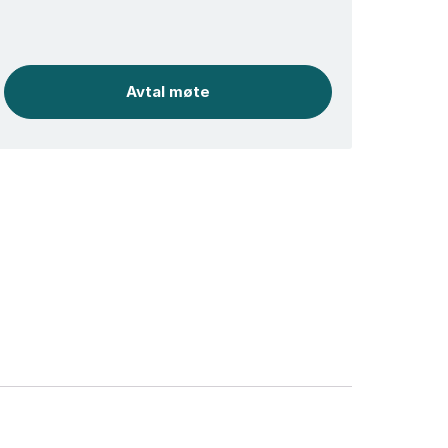
Avtal møte