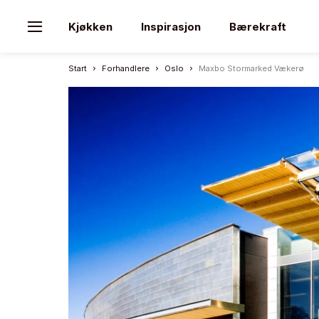
Kjøkken
Inspirasjon
Bærekraft
Start
Forhandlere
Oslo
Maxbo Stormarked Vækerø