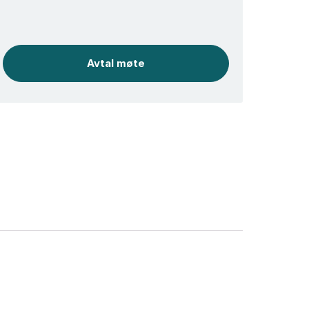
Avtal møte