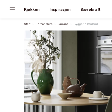
Kjøkken
Inspirasjon
Bærekraft
Start
Forhandlere
Rauland
Bygger`n Rauland