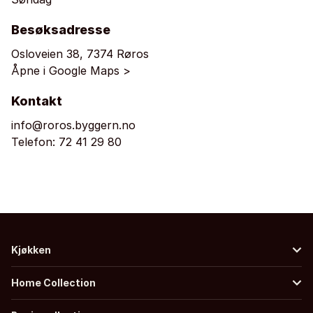
Besøksadresse
Osloveien 38, 7374 Røros
Åpne i Google Maps >
Kontakt
info@roros.byggern.no
Telefon:
72 41 29 80
Kjøkken
Home Collection