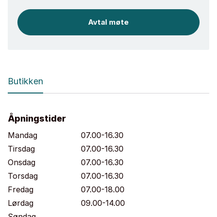
Avtal møte
Butikken
Åpningstider
Mandag
07.00-16.30
Tirsdag
07.00-16.30
Onsdag
07.00-16.30
Torsdag
07.00-16.30
Fredag
07.00-18.00
Lørdag
09.00-14.00
Søndag