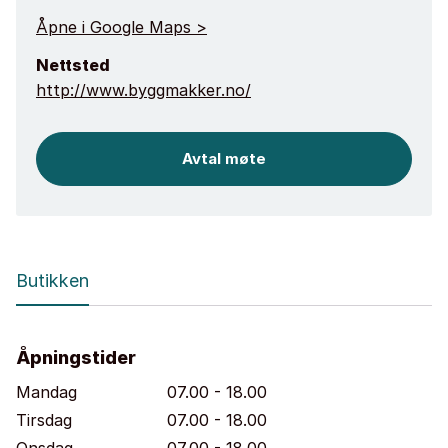
Åpne i Google Maps >
Nettsted
http://www.byggmakker.no/
Avtal møte
Butikken
Åpningstider
Mandag
07.00 - 18.00
Tirsdag
07.00 - 18.00