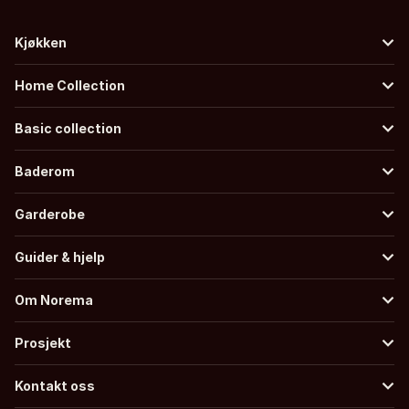
Kjøkken
Home Collection
Basic collection
Baderom
Garderobe
Guider & hjelp
Om Norema
Prosjekt
Kontakt oss