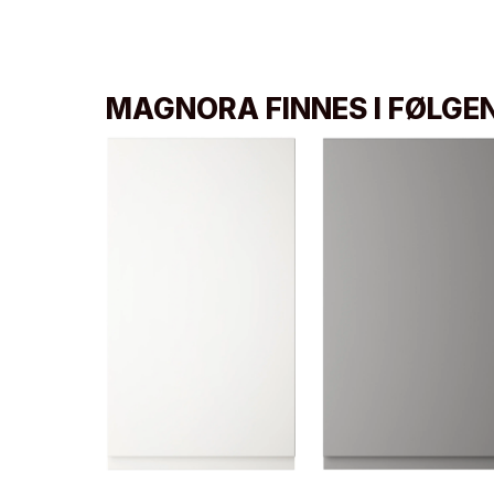
MAGNORA FINNES I FØLGE