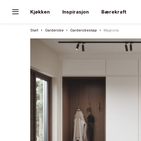
Kjøkken
Inspirasjon
Bærekraft
Start
Garderobe
Garderobeskap
Magnora