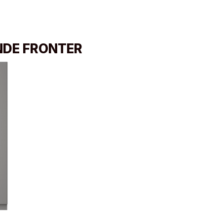
NDE FRONTER