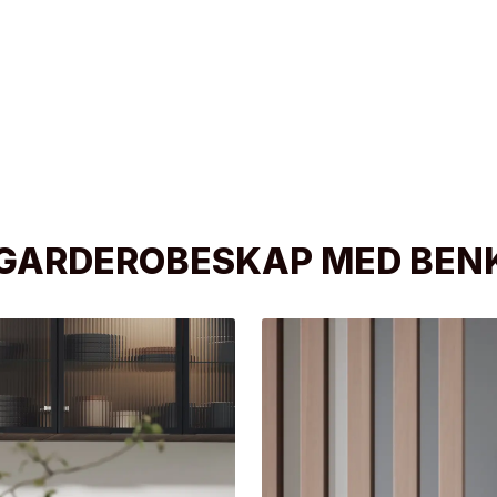
GARDEROBESKAP MED BEN