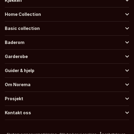
Kjøkken
Home Collection
Basic collection
Baderom
Garderobe
Guider & hjelp
Om Norema
Prosjekt
Kontakt oss