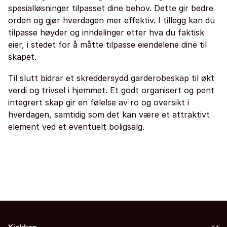
spesialløsninger tilpasset dine behov. Dette gir bedre
orden og gjør hverdagen mer effektiv. I tillegg kan du
tilpasse høyder og inndelinger etter hva du faktisk
eier, i stedet for å måtte tilpasse eiendelene dine til
skapet.
Til slutt bidrar et skreddersydd garderobeskap til økt
verdi og trivsel i hjemmet. Et godt organisert og pent
integrert skap gir en følelse av ro og oversikt i
hverdagen, samtidig som det kan være et attraktivt
element ved et eventuelt boligsalg.