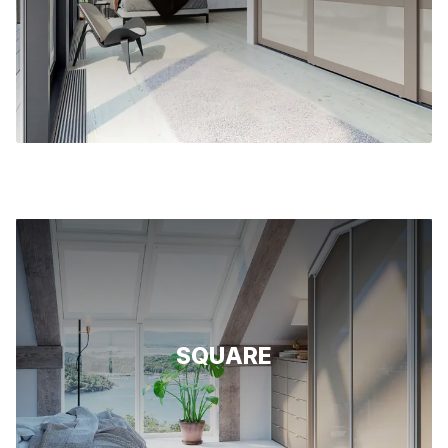
SQUARE