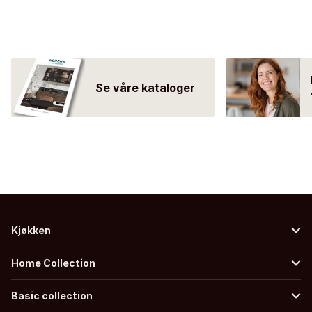
Se våre kataloger
Kjøkken
Home Collection
Basic collection