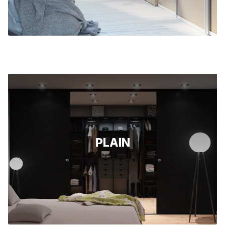
PLAIN