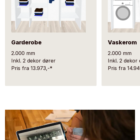
Garderobe
Vaskerom
2.000 mm
2.000 mm
Inkl. 2 dekor dører
Inkl. 2 dekor
Pris fra 13.973,-*
Pris fra 14.9