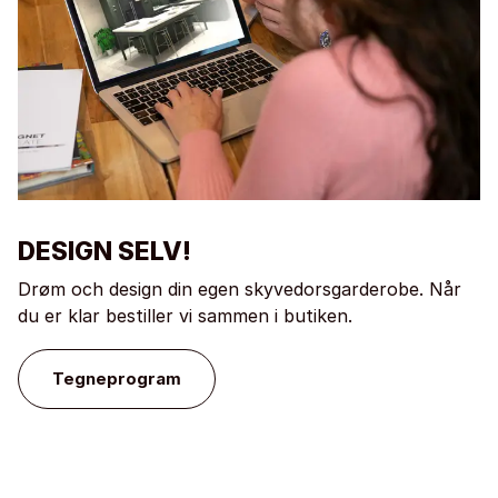
DESIGN SELV!
Drøm och design din egen skyvedorsgarderobe. Når
du er klar bestiller vi sammen i butiken.
Tegneprogram