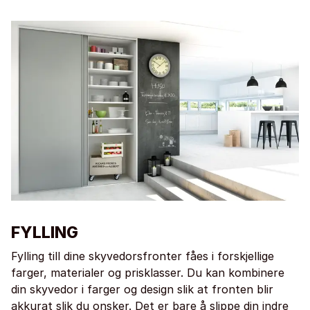
FYLLING
Fylling till dine skyvedorsfronter fåes i forskjellige
farger, materialer og prisklasser. Du kan kombinere
din skyvedor i farger og design slik at fronten blir
akkurat slik du onsker. Det er bare å slippe din indre