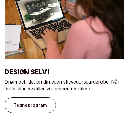
DESIGN SELV!
Drøm och design din egen skyvedorsgarderobe. Når
du er klar bestiller vi sammen i butiken.
Tegneprogram