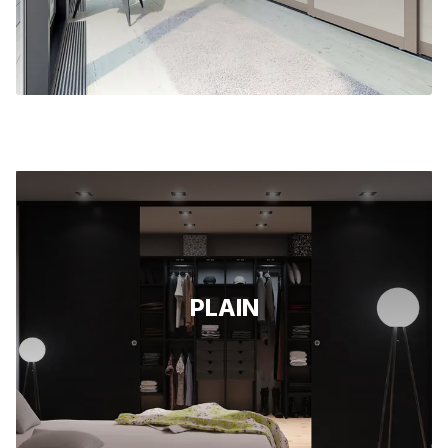
PLAIN