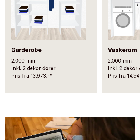
Garderobe
Vaskerom
2.000 mm
2.000 mm
Inkl. 2 dekor dører
Inkl. 2 dekor
Pris fra 13.973,-*
Pris fra 14.9