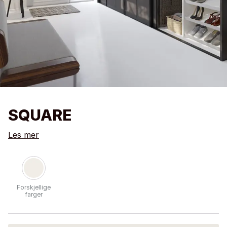
SQUARE
Les mer
Forskjellige
farger