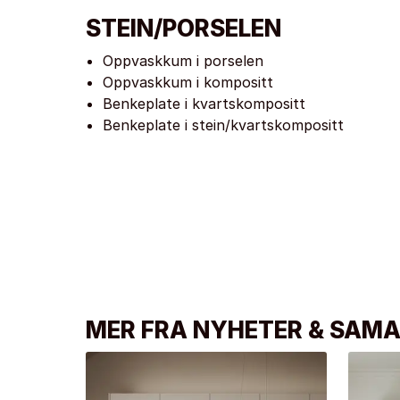
STEIN/PORSELEN
Oppvaskkum i porselen
Oppvaskkum i kompositt
Benkeplate i kvartskompositt
Benkeplate i stein/kvartskompositt
MER FRA NYHETER & SAMA