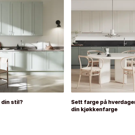
 din stil?
Sett farge på hverdage
din kjøkkenfarge