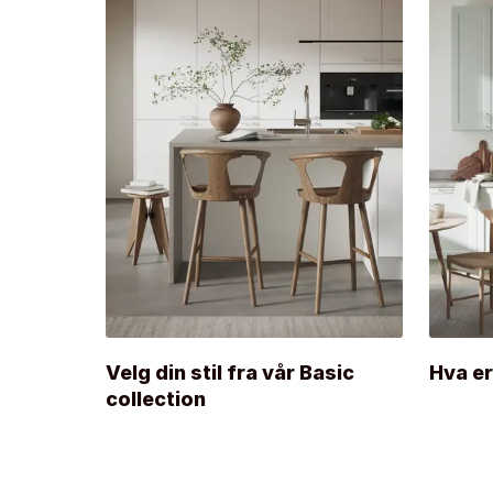
Velg din stil fra vår Basic
Hva er
collection