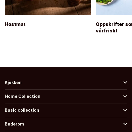
Høstmat
Oppskrifter so
vårfriskt
Kjøkken
Home Collection
Basic collection
Baderom