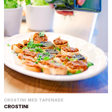
CROSTINI MED TAPENADE
CROSTINI