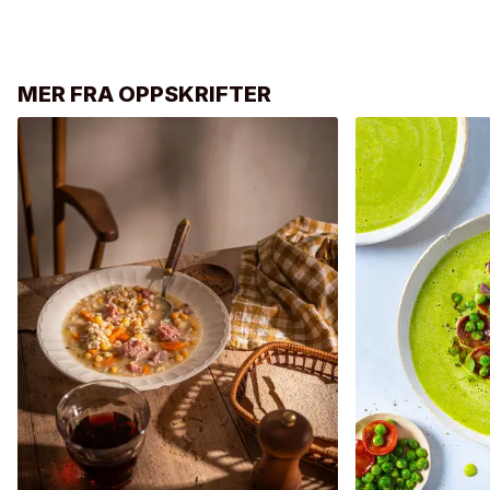
MER FRA OPPSKRIFTER