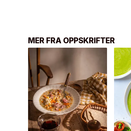
MER FRA OPPSKRIFTER