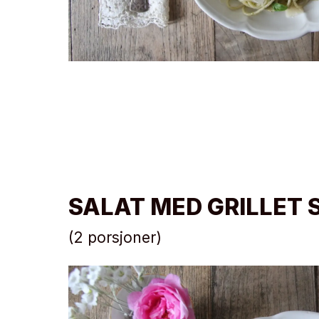
SALAT MED GRILLET 
(2 porsjoner)