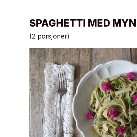
SPAGHETTI MED MYN
(2 porsjoner)