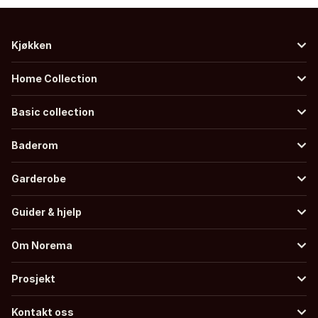
Kjøkken
Home Collection
Basic collection
Baderom
Garderobe
Guider & hjelp
Om Norema
Prosjekt
Kontakt oss