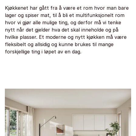
Kjøkkenet har gått fra å være et rom hvor man bare
lager og spiser mat, til å bli et multifunksjonelt rom
hvor vi gjør alle mulige ting, og derfor må vi tenke
nytt når det gjelder hva det skal inneholde og på
hvilke plasser. Et moderne og nytt kjøkken må være
fleksibelt og allsidig og kunne brukes til mange
forskjellige ting i løpet av en dag.