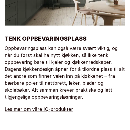
TENK OPPBEVARINGSPLASS
Oppbevaringsplass kan også være svært viktig, og
når du først skal ha nytt kjøkken, så ikke tenk
oppbevaring bare til kjeler og kjøkkenredskaper.
Dagens kjøkkendesign åpner for å tilordne plass til alt
det andre som finner veien inn på kjøkkenet – fra
bærbare pc-er til nettbrett, leker, blader og
skolebøker. Alt sammen krever praktiske og lett
tilgjengelige oppbevaringsløsninger.
Les mer om våre IQ-produkter