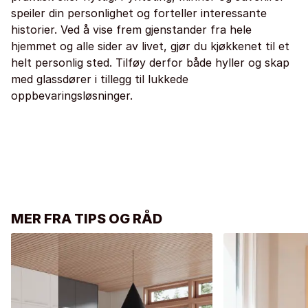
speiler din personlighet og forteller interessante
historier. Ved å vise frem gjenstander fra hele
hjemmet og alle sider av livet, gjør du kjøkkenet til et
helt personlig sted. Tilføy derfor både hyller og skap
med glassdører i tillegg til lukkede
oppbevaringsløsninger.
MER FRA TIPS OG RÅD