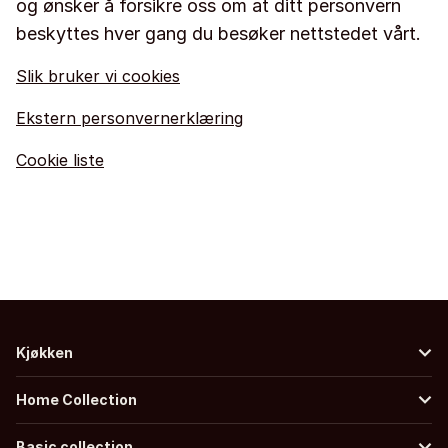
og ønsker å forsikre oss om at ditt personvern
beskyttes hver gang du besøker nettstedet vårt.
Slik bruker vi cookies
Ekstern personvernerklæring
Cookie liste
Kjøkken
Home Collection
Basic collection