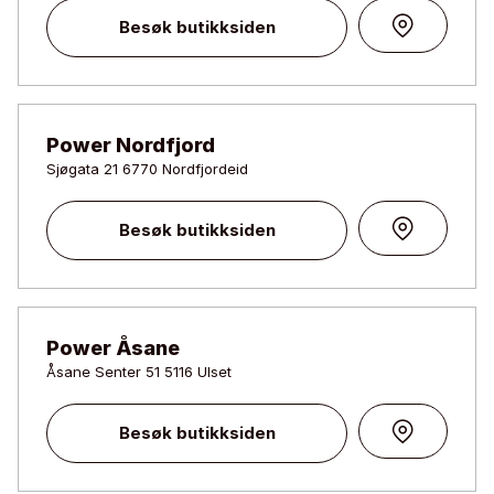
Besøk butikksiden
Power Nordfjord
Sjøgata 21 6770 Nordfjordeid
Besøk butikksiden
Power Åsane
Åsane Senter 51 5116 Ulset
Besøk butikksiden