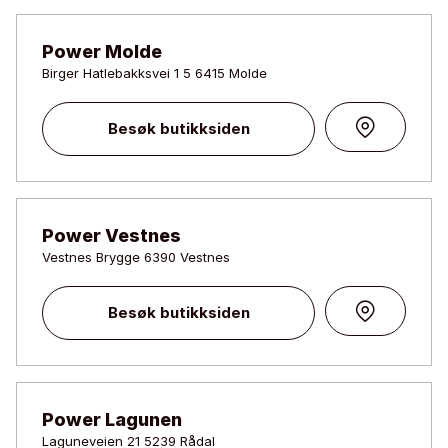
Power Molde
Birger Hatlebakksvei 1 5 6415 Molde
Besøk butikksiden
Power Vestnes
Vestnes Brygge 6390 Vestnes
Besøk butikksiden
Power Lagunen
Laguneveien 21 5239 Rådal