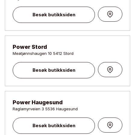
Besøk butikksiden
Power Stord
Meatjønnshaugen 10 5412 Stord
Besøk butikksiden
Power Haugesund
Raglamyrveien 3 5536 Haugesund
Besøk butikksiden