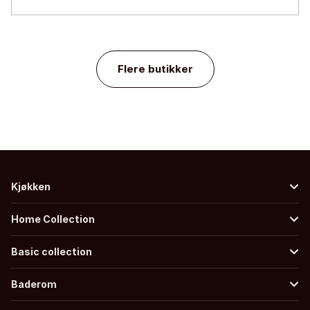
Flere butikker
Kjøkken
Home Collection
Basic collection
Baderom