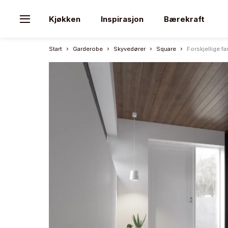
Kjøkken
Inspirasjon
Bærekraft
Start
Garderobe
Skyvedører
Square
Forskjellige fa