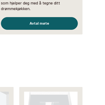
som hjelper deg med å tegne ditt
drømmekjøkken.
Avtal møte