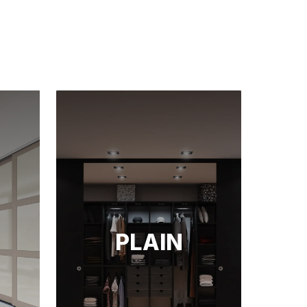
PLAIN