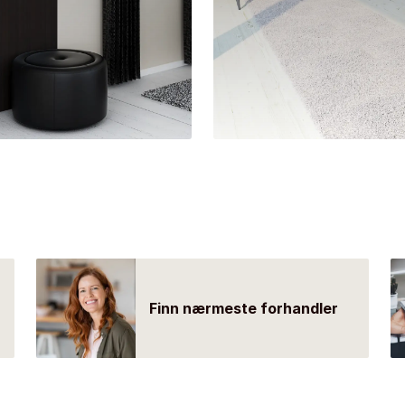
Finn nærmeste forhandler