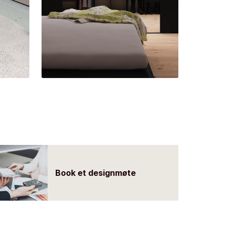
Book et designmøte