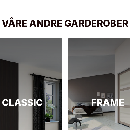
VÅRE ANDRE GARDEROBER
CLASSIC
FRAME