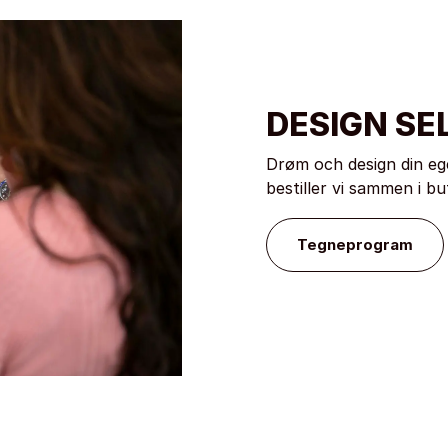
DESIGN SE
Drøm och design din eg
bestiller vi sammen i bu
Tegneprogram