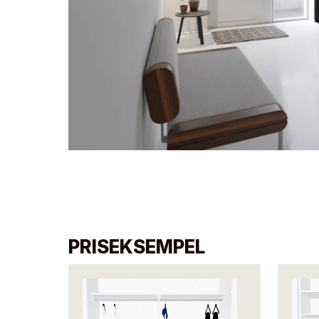
PRISEKSEMPEL