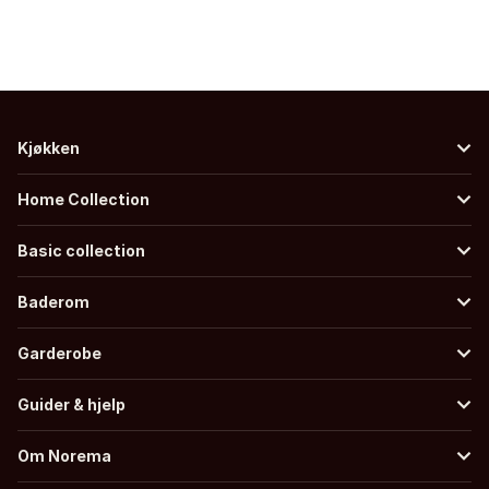
Kjøkken
Home Collection
Basic collection
Baderom
Garderobe
Guider & hjelp
Om Norema