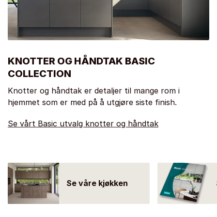
KNOTTER OG HÅNDTAK BASIC
COLLECTION
Knotter og håndtak er detaljer til mange rom i
hjemmet som er med på å utgjøre siste finish.
Se vårt Basic utvalg knotter og håndtak
Se våre kjøkken