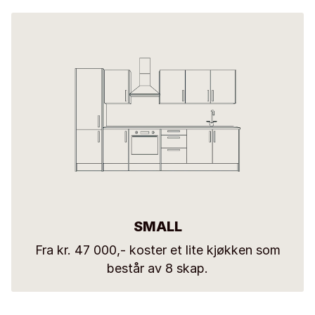
SMALL
Fra kr. 47 000,- koster et lite kjøkken som
består av 8 skap.