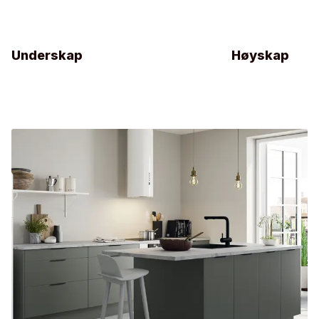
Underskap
Høyskap