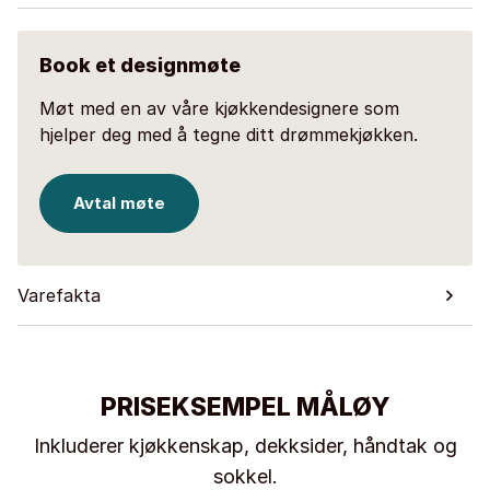
Book et designmøte
Møt med en av våre kjøkkendesignere som
hjelper deg med å tegne ditt drømmekjøkken.
Avtal møte
Varefakta
PRISEKSEMPEL MÅLØY
Inkluderer kjøkkenskap, dekksider, håndtak og
sokkel.