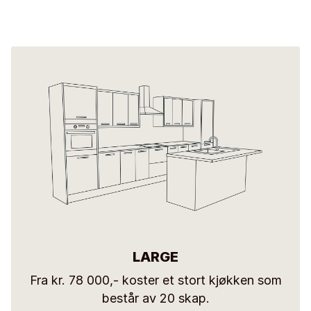
LARGE
Fra kr. 78 000,- koster et stort kjøkken som
består av 20 skap.