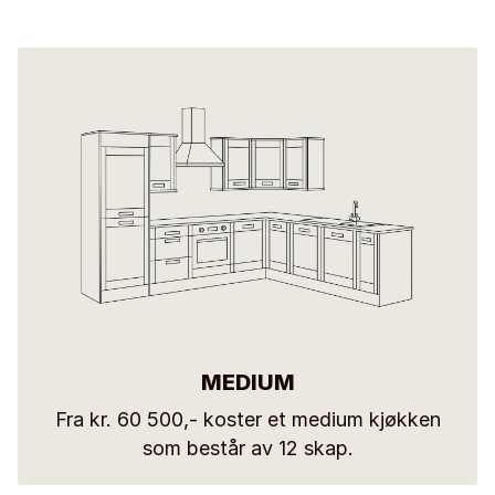
MEDIUM
Fra kr. 60 500,- koster et medium kjøkken
som består av 12 skap.