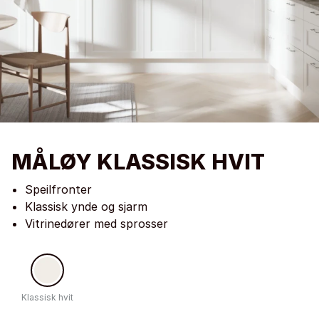
MÅLØY KLASSISK HVIT
Speilfronter
Klassisk ynde og sjarm
Vitrinedører med sprosser
Klassisk hvit