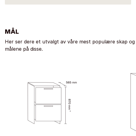
MÅL
Her ser dere et utvalgt av våre mest populære skap og
målene på disse.