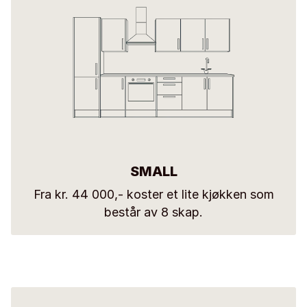
SMALL
Fra kr. 44 000,- koster et lite kjøkken som
består av 8 skap.