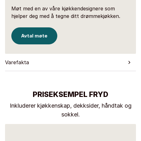
Møt med en av våre kjøkkendesignere som
hjelper deg med å tegne ditt drømmekjøkken.
Avtal møte
Varefakta
PRISEKSEMPEL FRYD
Inkluderer kjøkkenskap, dekksider, håndtak og
sokkel.