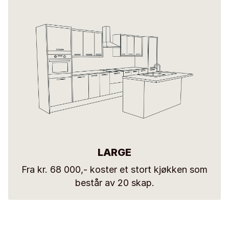
LARGE
Fra kr. 68 000,- koster et stort kjøkken som
består av 20 skap.