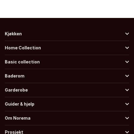
Kjøkken
Home Collection
Basic collection
Baderom
Garderobe
Guider & hjelp
Om Norema
Prosjekt