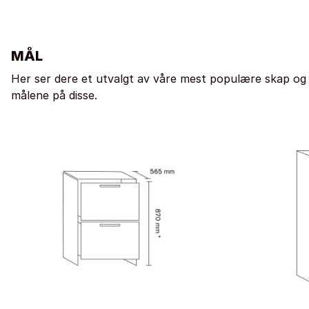
MÅL
Her ser dere et utvalgt av våre mest populære skap og
målene på disse.