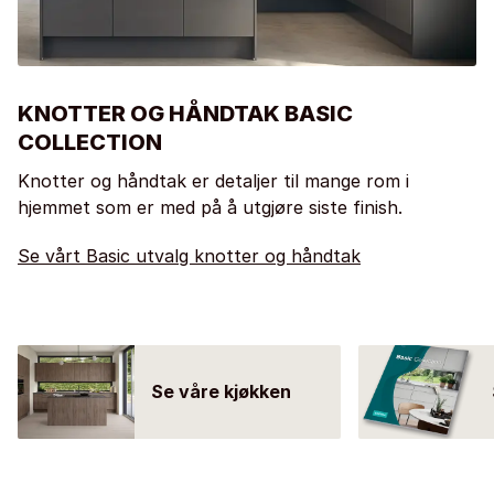
KNOTTER OG HÅNDTAK BASIC
COLLECTION
Knotter og håndtak er detaljer til mange rom i
hjemmet som er med på å utgjøre siste finish.
Se vårt Basic utvalg knotter og håndtak
Se våre kjøkken