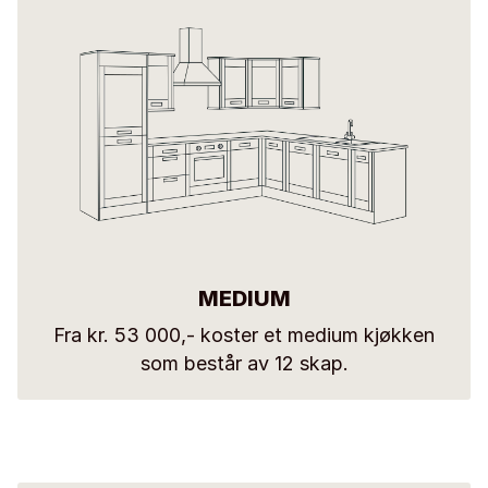
MEDIUM
Fra kr. 53 000,- koster et medium kjøkken
som består av 12 skap.