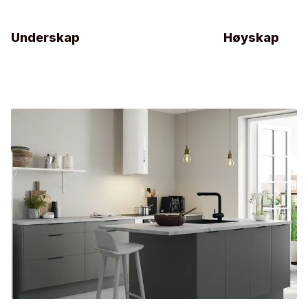
Underskap
Høyskap