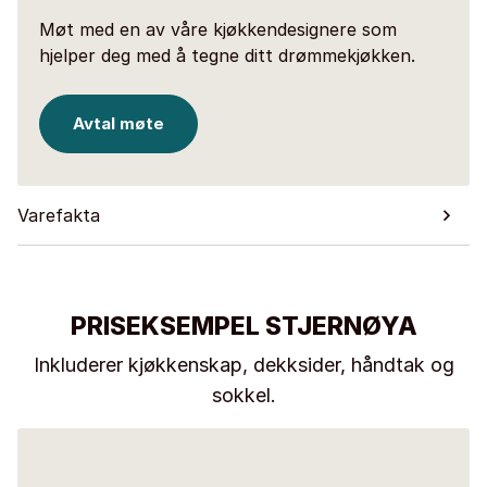
Møt med en av våre kjøkkendesignere som
hjelper deg med å tegne ditt drømmekjøkken.
Avtal møte
Varefakta
PRISEKSEMPEL STJERNØYA
Inkluderer kjøkkenskap, dekksider, håndtak og
sokkel.