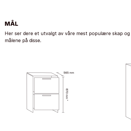
MÅL
Her ser dere et utvalgt av våre mest populære skap og
målene på disse.