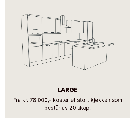
LARGE
Fra kr. 78 000,- koster et stort kjøkken som
består av 20 skap.