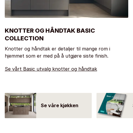
KNOTTER OG HÅNDTAK BASIC
COLLECTION
Knotter og håndtak er detaljer til mange rom i
hjemmet som er med på å utgjøre siste finish.
Se vårt Basic utvalg knotter og håndtak
Se våre kjøkken