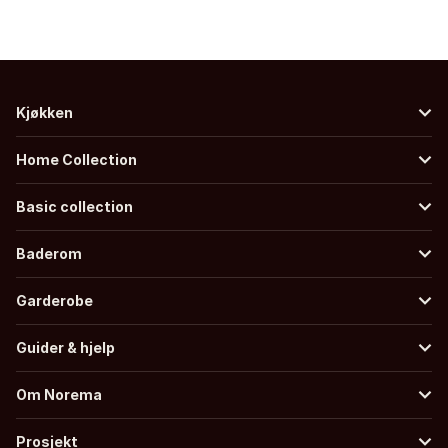
Kjøkken
Home Collection
Basic collection
Baderom
Garderobe
Guider & hjelp
Om Norema
Prosjekt