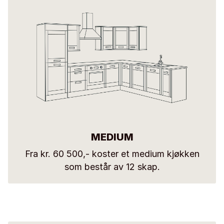
MEDIUM
Fra kr. 60 500,- koster et medium kjøkken
som består av 12 skap.