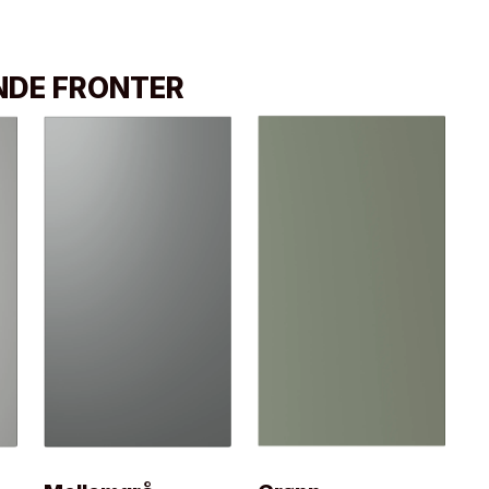
ENDE FRONTER