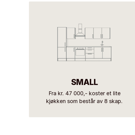
SMALL
Fra kr. 47 000,- koster et lite
kjøkken som består av 8 skap.