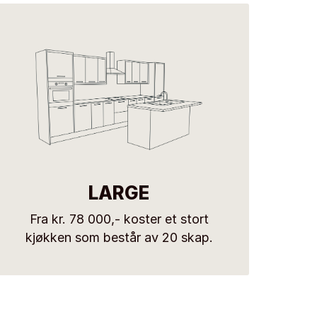
LARGE
Fra kr. 78 000,- koster et stort
kjøkken som består av 20 skap.