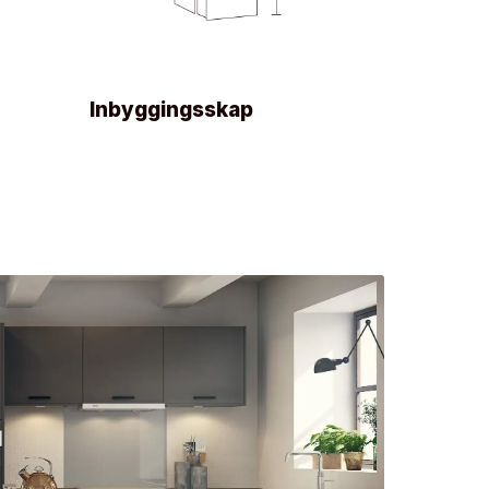
Inbyggingsskap