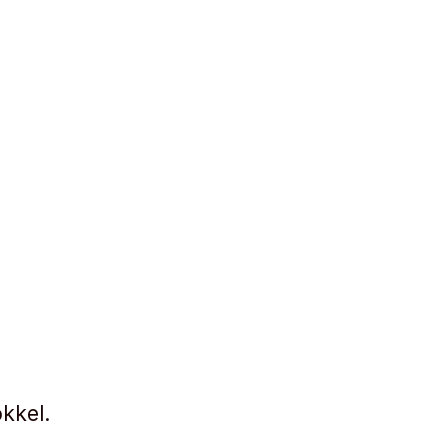
kkel.