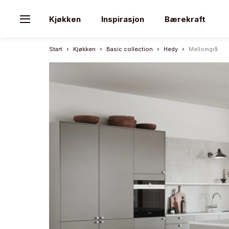
Kjøkken
Inspirasjon
Bærekraft
Start
Kjøkken
Basic collection
Hedy
Mellomgrå