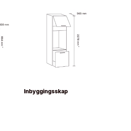
Inbyggingsskap