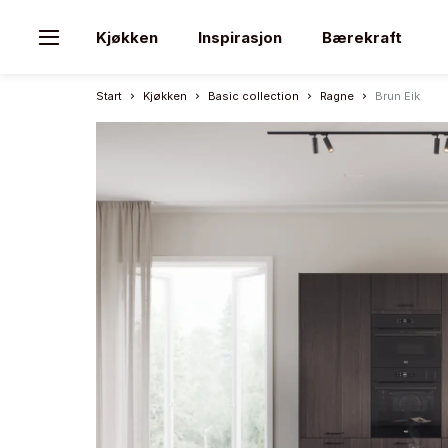
Kjøkken
Inspirasjon
Bærekraft
Start
Kjøkken
Basic collection
Ragne
Brun Eik