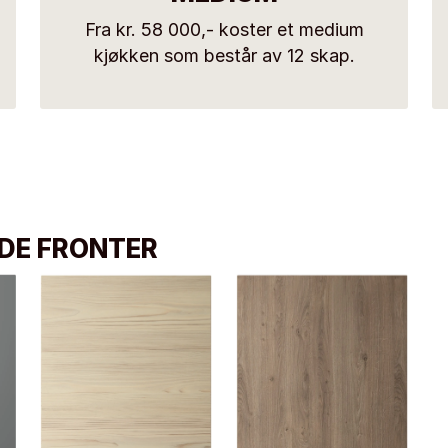
Fra kr. 58 000,- koster et medium
kjøkken som består av 12 skap.
NDE FRONTER