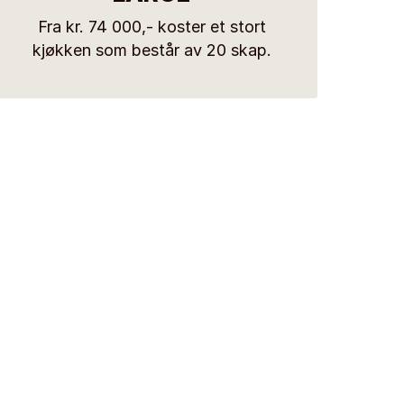
Fra kr. 74 000,- koster et stort
kjøkken som består av 20 skap.