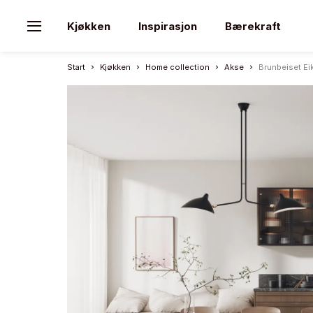
Kjøkken
Inspirasjon
Bærekraft
Start
Kjøkken
Home collection
Akse
Brunbeiset Ei