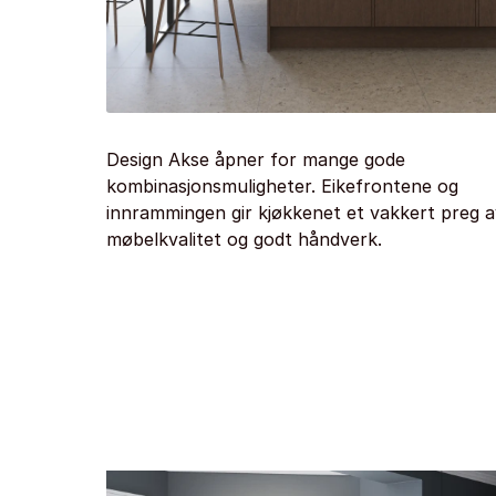
Design Akse åpner for mange gode
kombinasjonsmuligheter. Eikefrontene og
innrammingen gir kjøkkenet et vakkert preg a
møbelkvalitet og godt håndverk.