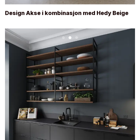
Design Akse i kombinasjon med Hedy Beige