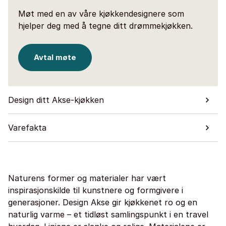
Møt med en av våre kjøkkendesignere som
hjelper deg med å tegne ditt drømmekjøkken.
Avtal møte
Design ditt Akse-kjøkken
Varefakta
Naturens former og materialer har vært
inspirasjonskilde til kunstnere og formgivere i
generasjoner. Design Akse gir kjøkkenet ro og en
naturlig varme – et tidløst samlingspunkt i en travel