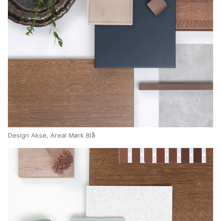
Design Akse, Areal Mørk Blå