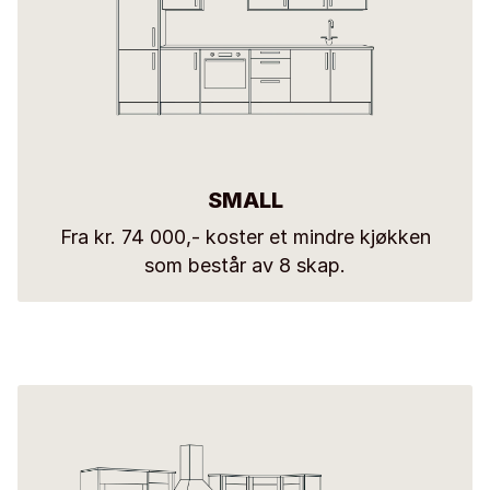
SMALL
Fra kr. 74 000,- koster et mindre kjøkken
som består av 8 skap.