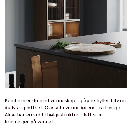
Kombinerer du med vitrineskap og åpne hyller tilfører
du lys og letthet. Glasset i vitrinedørene fra Design
Akse har en subtil bølgestruktur - lett som
krusninger på vannet.