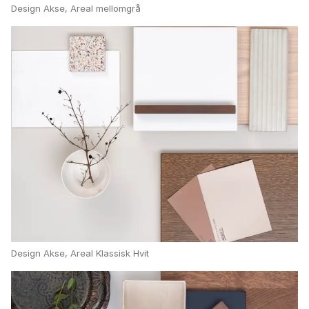
Design Akse, Areal mellomgrå
Design Akse, Areal Klassisk Hvit