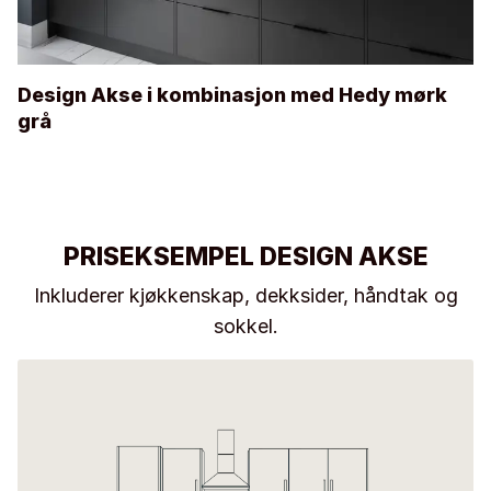
Design Akse i kombinasjon med Hedy mørk
grå
PRISEKSEMPEL DESIGN AKSE
Inkluderer kjøkkenskap, dekksider, håndtak og
sokkel.