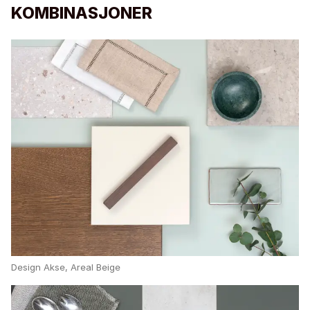
KOMBINASJONER
Design Akse, Areal Beige