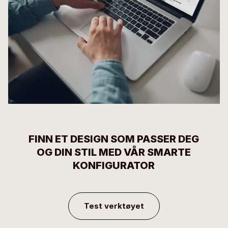
FINN ET DESIGN SOM PASSER DEG
OG DIN STIL MED VÅR SMARTE
KONFIGURATOR
Test verktøyet