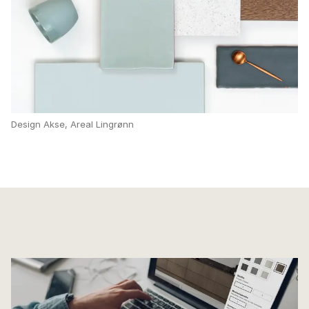
Design Akse, Areal Lingrønn