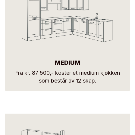
MEDIUM
Fra kr. 87 500,- koster et medium kjøkken
som består av 12 skap.