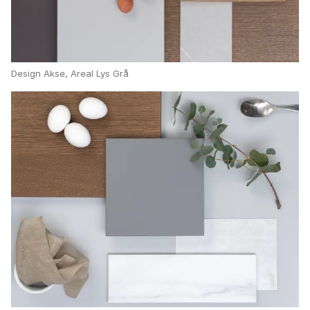
Design Akse, Areal Lys Grå