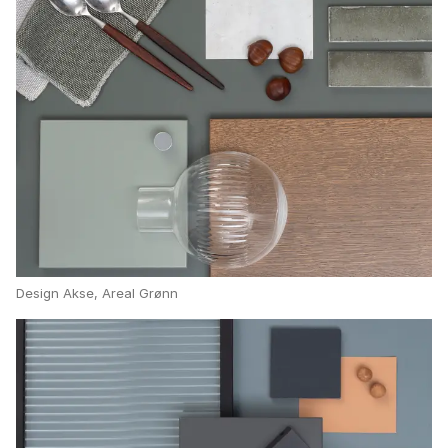
Design Akse, Areal Grønn