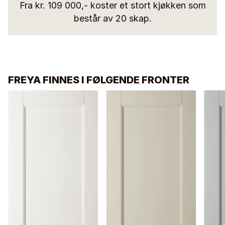
Fra kr. 109 000,- koster et stort kjøkken som
består av 20 skap.
FREYA FINNES I FØLGENDE FRONTER