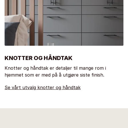
KNOTTER OG HÅNDTAK
Knotter og håndtak er detaljer til mange rom i
hjemmet som er med på å utgjøre siste finish.
Se vårt utvalg knotter og håndtak