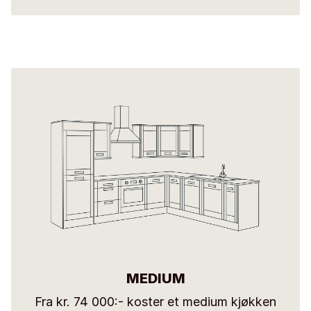
MEDIUM
Fra kr. 74 000:- koster et medium kjøkken