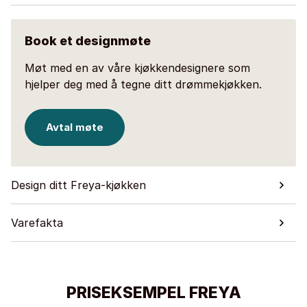
Book et designmøte
Møt med en av våre kjøkkendesignere som
hjelper deg med å tegne ditt drømmekjøkken.
Avtal møte
Design ditt Freya-kjøkken
Varefakta
PRISEKSEMPEL FREYA