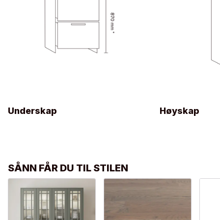
Underskap
Høyskap
SÅNN FÅR DU TIL STILEN