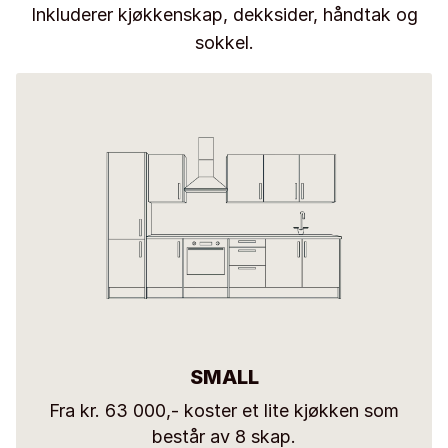
Inkluderer kjøkkenskap, dekksider, håndtak og
sokkel.
SMALL
Fra kr. 63 000,- koster et lite kjøkken som
består av 8 skap.