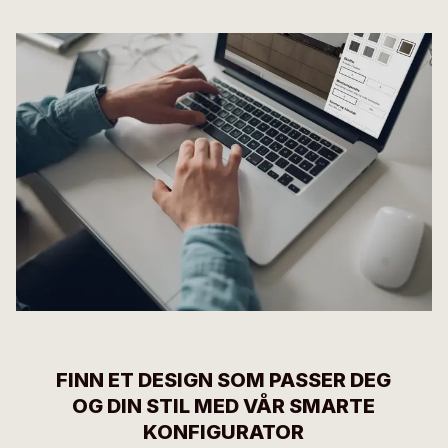
FINN ET DESIGN SOM PASSER DEG
OG DIN STIL MED VÅR SMARTE
KONFIGURATOR