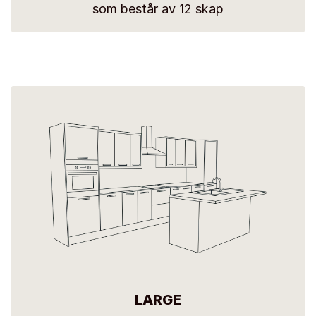
som består av 12 skap
LARGE