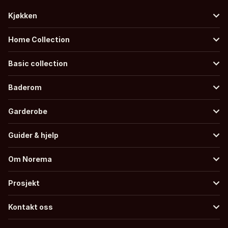
Kjøkken
Home Collection
Basic collection
Baderom
Garderobe
Guider & hjelp
Om Norema
Prosjekt
Kontakt oss