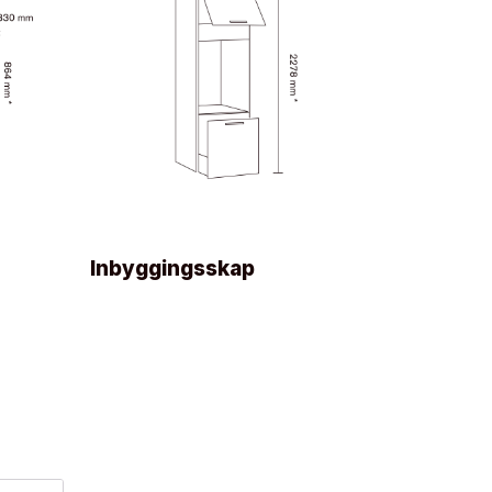
Inbyggingsskap