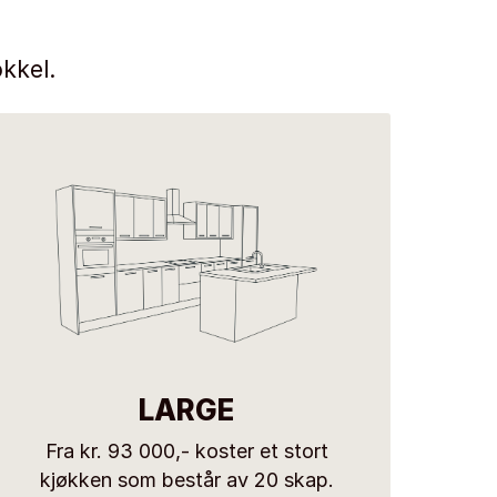
kkel.
LARGE
Fra kr. 93 000,- koster et stort
kjøkken som består av 20 skap.