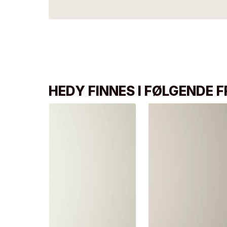
HEDY FINNES I FØLGENDE 