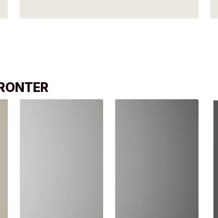
FRONTER