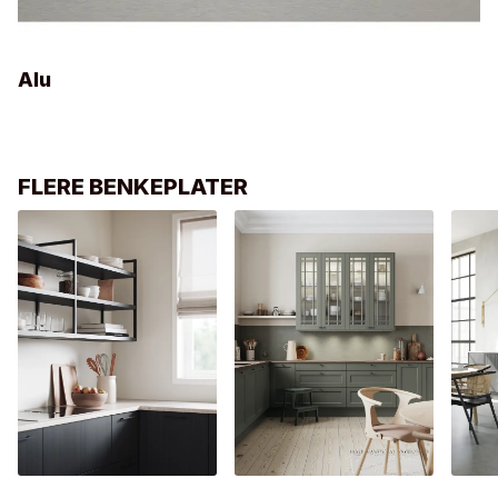
Alu
FLERE BENKEPLATER