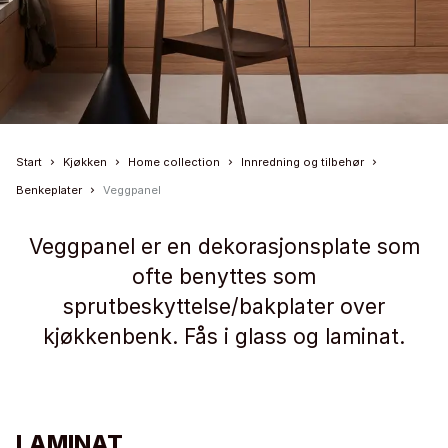
Start
Kjøkken
Home collection
Innredning og tilbehør
Benkeplater
Veggpanel
Veggpanel er en dekorasjonsplate som
ofte benyttes som
sprutbeskyttelse/bakplater over
kjøkkenbenk. Fås i glass og laminat.
LAMINAT