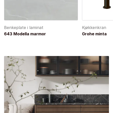
Benkeplate i laminat
Kjøkkenkran
643 Modella marmor
Grohe minta