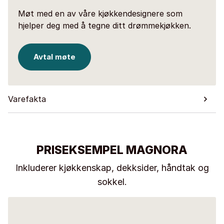
Møt med en av våre kjøkkendesignere som
hjelper deg med å tegne ditt drømmekjøkken.
Avtal møte
Varefakta
PRISEKSEMPEL MAGNORA
Inkluderer kjøkkenskap, dekksider, håndtak og
sokkel.