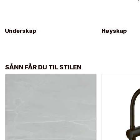
Underskap
Høyskap
SÅNN FÅR DU TIL STILEN