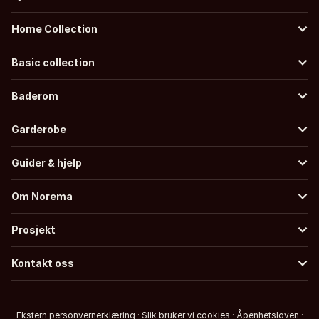
Home Collection
Basic collection
Baderom
Garderobe
Guider & hjelp
Om Norema
Prosjekt
Kontakt oss
Ekstern personvernerklæring
·
Slik bruker vi cookies
·
Åpenhetsloven
·