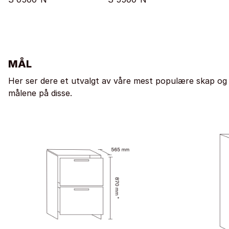
MÅL
Her ser dere et utvalgt av våre mest populære skap og
målene på disse.