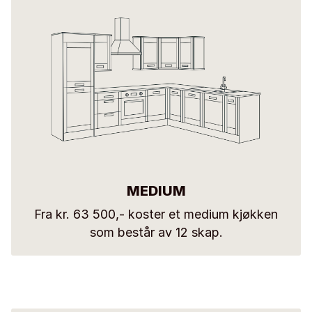
MEDIUM
Fra kr. 63 500,- koster et medium kjøkken
som består av 12 skap.