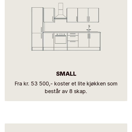
SMALL
Fra kr. 53 500,- koster et lite kjøkken som
består av 8 skap.