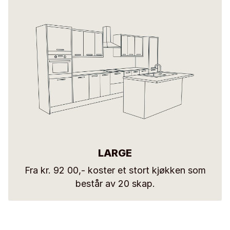
LARGE
Fra kr. 92 00,- koster et stort kjøkken som
består av 20 skap.