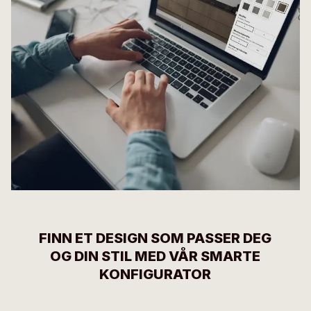
FINN ET DESIGN SOM PASSER DEG
OG DIN STIL MED VÅR SMARTE
KONFIGURATOR