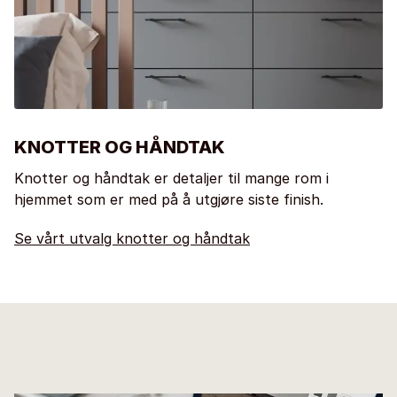
KNOTTER OG HÅNDTAK
Knotter og håndtak er detaljer til mange rom i
hjemmet som er med på å utgjøre siste finish.
Se vårt utvalg knotter og håndtak