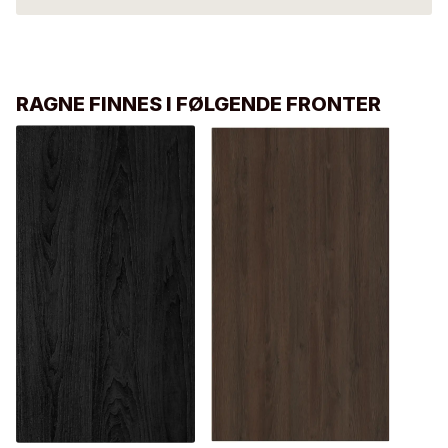
RAGNE FINNES I FØLGENDE FRONTER