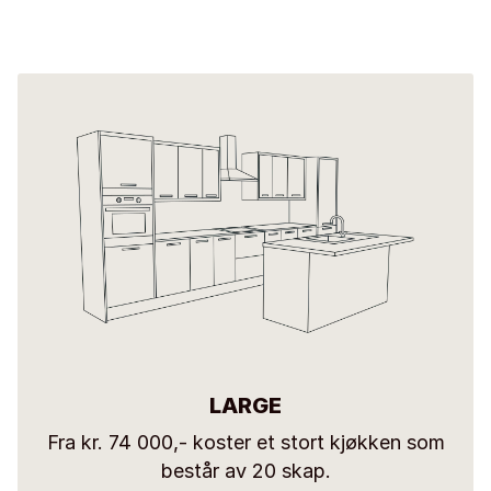
LARGE
Fra kr. 74 000,- koster et stort kjøkken som
består av 20 skap.