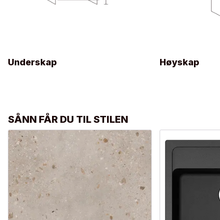
Underskap
Høyskap
SÅNN FÅR DU TIL STILEN