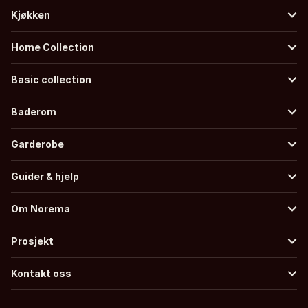
Kjøkken
Home Collection
Basic collection
Baderom
Garderobe
Guider & hjelp
Om Norema
Prosjekt
Kontakt oss