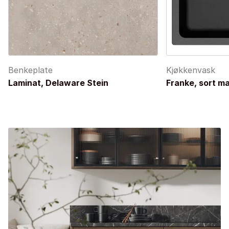
Benkeplate
Kjøkkenvask
Laminat, Delaware Stein
Franke, sort ma