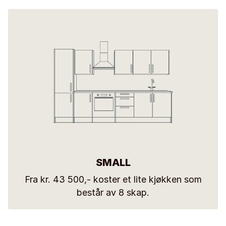
SMALL
Fra kr. 43 500,- koster et lite kjøkken som
består av 8 skap.