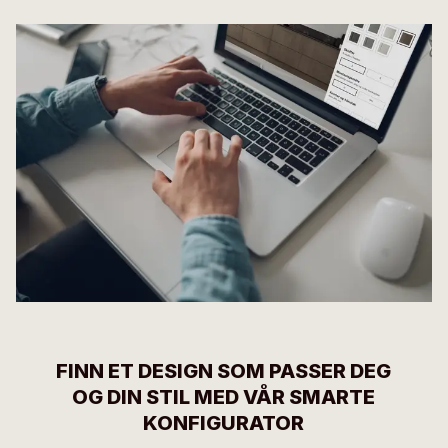
FINN ET DESIGN SOM PASSER DEG
OG DIN STIL MED VÅR SMARTE
KONFIGURATOR