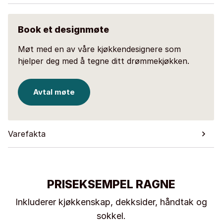
Book et designmøte
Møt med en av våre kjøkkendesignere som
hjelper deg med å tegne ditt drømmekjøkken.
Avtal møte
Varefakta
PRISEKSEMPEL RAGNE
Inkluderer kjøkkenskap, dekksider, håndtak og
sokkel.