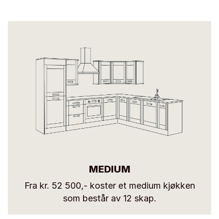
MEDIUM
Fra kr. 52 500,- koster et medium kjøkken
som består av 12 skap.