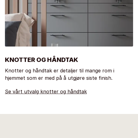
KNOTTER OG HÅNDTAK
Knotter og håndtak er detaljer til mange rom i
hjemmet som er med på å utgjøre siste finish.
Se vårt utvalg knotter og håndtak