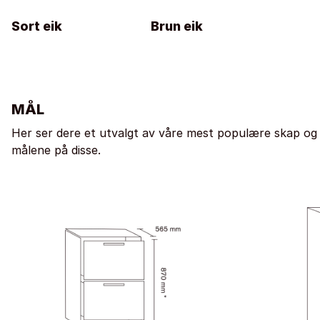
Sort eik
Brun eik
MÅL
Her ser dere et utvalgt av våre mest populære skap og
målene på disse.