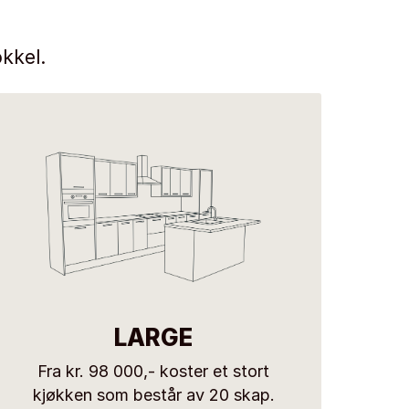
kkel.
LARGE
Fra kr. 98 000,- koster et stort
kjøkken som består av 20 skap.