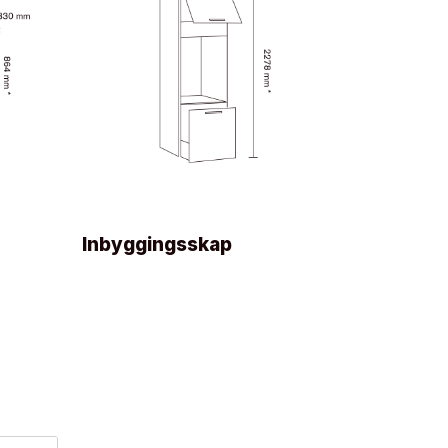
Inbyggingsskap