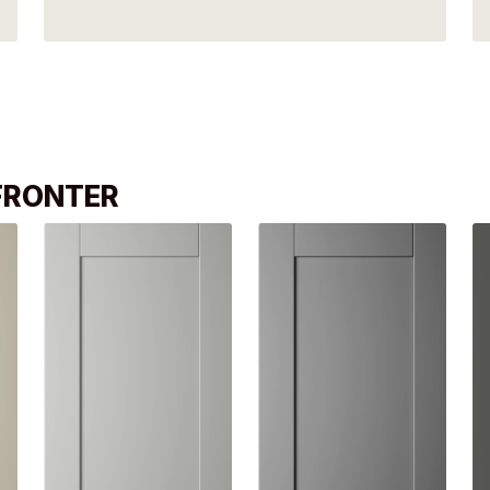
 FRONTER