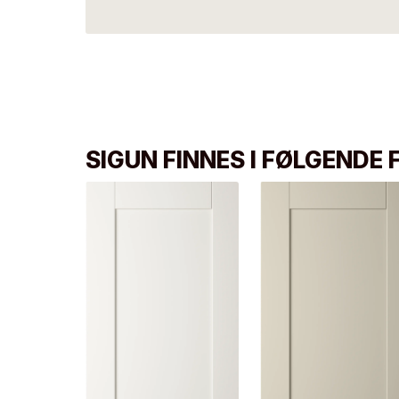
SIGUN FINNES I FØLGENDE