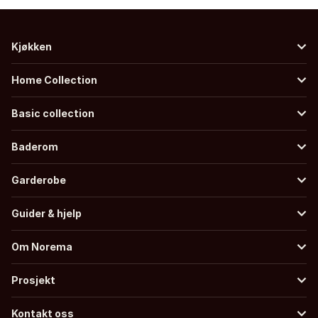
Kjøkken
Home Collection
Basic collection
Baderom
Garderobe
Guider & hjelp
Om Norema
Prosjekt
Kontakt oss