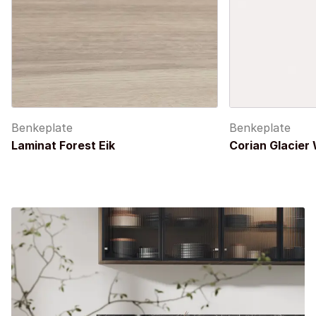
Benkeplate
Benkeplate
Laminat Forest Eik
Corian Glacier