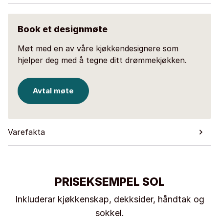
Book et designmøte
Møt med en av våre kjøkkendesignere som
hjelper deg med å tegne ditt drømmekjøkken.
Avtal møte
Varefakta
PRISEKSEMPEL SOL
Inkluderar kjøkkenskap, dekksider, håndtak og
sokkel.