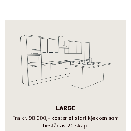
LARGE
Fra kr. 90 000,- koster et stort kjøkken som
består av 20 skap.