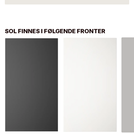
SOL FINNES I FØLGENDE FRONTER