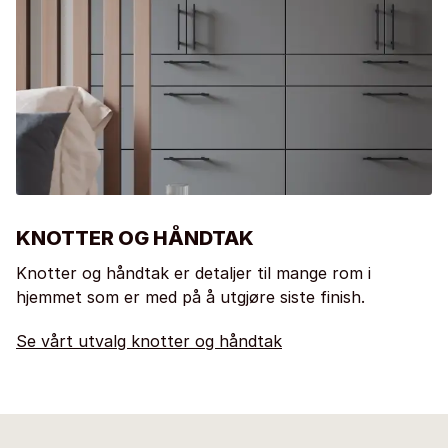
KNOTTER OG HÅNDTAK
Knotter og håndtak er detaljer til mange rom i
hjemmet som er med på å utgjøre siste finish.
Se vårt utvalg knotter og håndtak