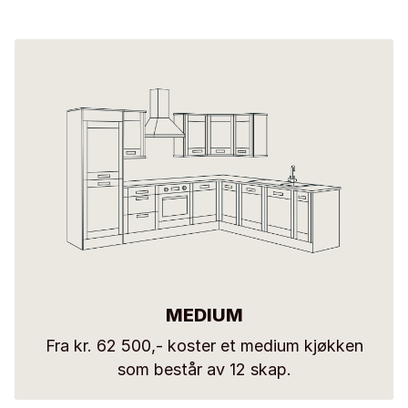
MEDIUM
Fra kr. 62 500,- koster et medium kjøkken
som består av 12 skap.