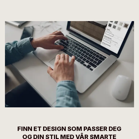
FINN ET DESIGN SOM PASSER DEG
OG DIN STIL MED VÅR SMARTE