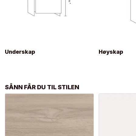
Underskap
Høyskap
SÅNN FÅR DU TIL STILEN