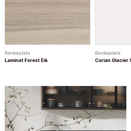
Benkeplate
Benkeplate
Laminat Forest Eik
Corian Glacier