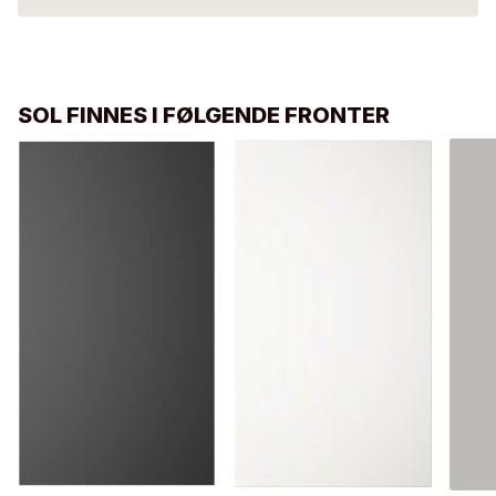
SOL FINNES I FØLGENDE FRONTER