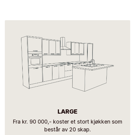
LARGE
Fra kr. 90 000,- koster et stort kjøkken som
består av 20 skap.