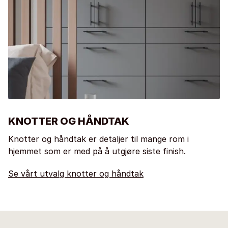
KNOTTER OG HÅNDTAK
Knotter og håndtak er detaljer til mange rom i
hjemmet som er med på å utgjøre siste finish.
Se vårt utvalg knotter og håndtak