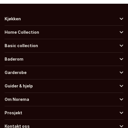
Kjøkken
Home Collection
Basic collection
Baderom
Garderobe
Guider & hjelp
Om Norema
Prosjekt
Kontakt oss