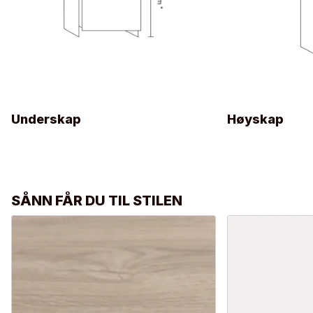
Underskap
Høyskap
SÅNN FÅR DU TIL STILEN