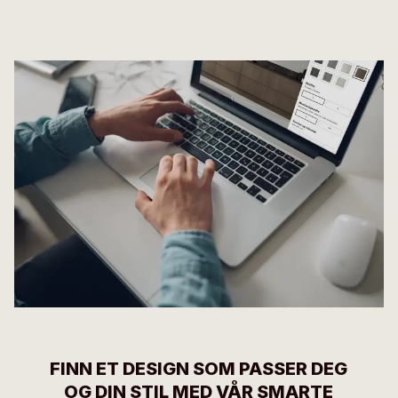
FINN ET DESIGN SOM PASSER DEG
OG DIN STIL MED VÅR SMARTE