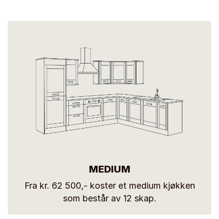
MEDIUM
Fra kr. 62 500,- koster et medium kjøkken
som består av 12 skap.