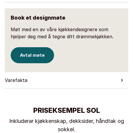
Book et designmøte
Møt med en av våre kjøkkendesignere som
hjelper deg med å tegne ditt drømmekjøkken.
Avtal møte
Varefakta
PRISEKSEMPEL SOL
Inkluderar kjøkkenskap, dekksider, håndtak og
sokkel.