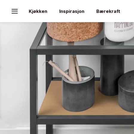
Kjøkken
Inspirasjon
Bærekraft