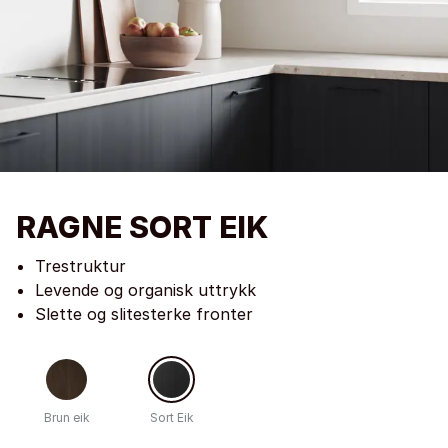
RAGNE SORT EIK
Trestruktur
Levende og organisk uttrykk
Slette og slitesterke fronter
Brun eik
Sort Eik