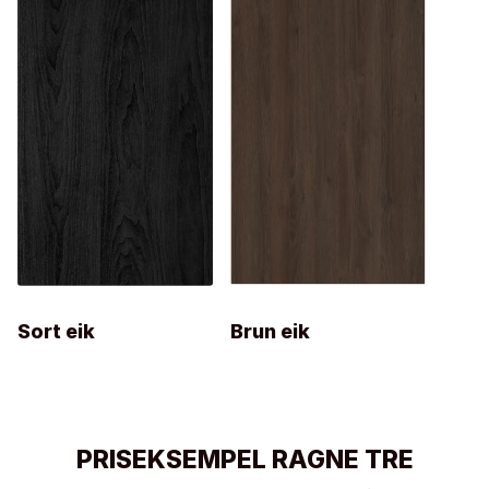
Sort eik
Brun eik
PRISEKSEMPEL RAGNE TRE