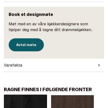
Book et designmøte
Møt med en av våre kjøkkendesignere som
hjelper deg med å tegne ditt drømmekjøkken.
Avtal møte
Varefakta
RAGNE FINNES I FØLGENDE FRONTER