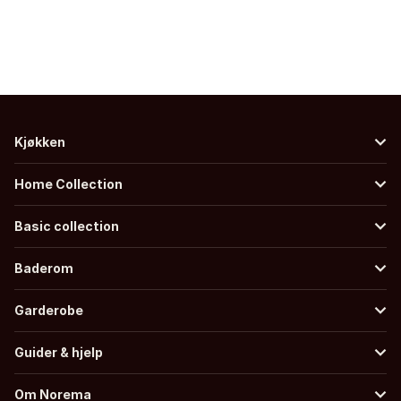
Kjøkken
Home Collection
Basic collection
Baderom
Garderobe
Guider & hjelp
Om Norema