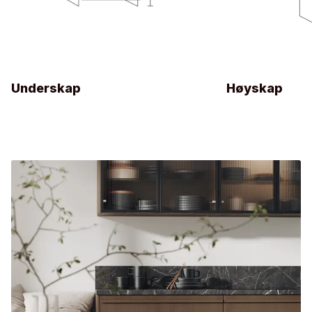
Underskap
Høyskap