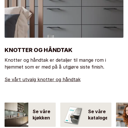
KNOTTER OG HÅNDTAK
Knotter og håndtak er detaljer til mange rom i
hjemmet som er med på å utgjøre siste finish.
Se vårt utvalg knotter og håndtak
Se våre
Se våre
kjøkken
kataloger