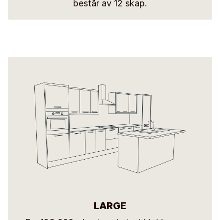
består av 12 skap.
LARGE