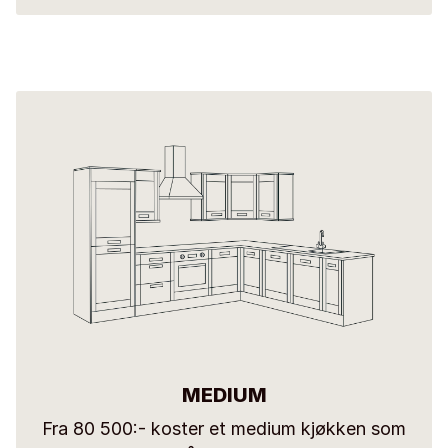
MEDIUM
Fra 80 500:- koster et medium kjøkken som